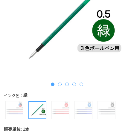
緑
インク色
販売単位：1本