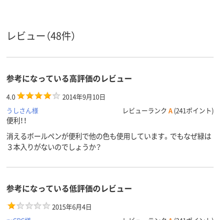
レビュー（48件）
参考になっている高評価のレビュー
4.0
2014年9月10日
うしさん様
レビューランク
A
(241ポイント)
便利！！
消えるボールペンが便利で他の色も使用しています。でもなぜ緑は
３本入りがないのでしょうか？
参考になっている低評価のレビュー
2015年6月4日