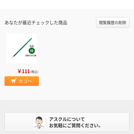
あなたが最近チェックした商品
閲覧履歴の削除
￥111
（税込）
カゴへ
アスクルについて
お気軽にご質問ください。