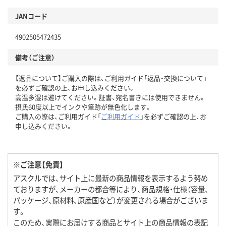
JANコード
4902505472435
備考（ご注意）
【返品について】ご購入の際は、ご利用ガイド「返品・交換について」
を必ずご確認の上、お申し込みください。
高温多湿は避けてください。証書、宛名書きには使用できません。
摂氏60度以上でインクや筆跡が無色化します。
ご購入の際は、ご利用ガイド「
ご利用ガイド
」を必ずご確認の上、お
申し込みください。
※ご注意【免責】
アスクルでは、サイト上に最新の商品情報を表示するよう努め
ておりますが、メーカーの都合等により、商品規格・仕様（容量、
パッケージ、原材料、原産国など）が変更される場合がございま
す。
このため、実際にお届けする商品とサイト上の商品情報の表記