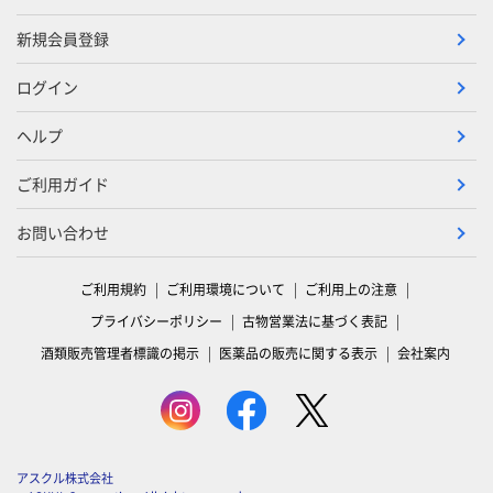
新規会員登録
ログイン
ヘルプ
ご利用ガイド
お問い合わせ
ご利用規約
ご利用環境について
ご利用上の注意
プライバシーポリシー
古物営業法に基づく表記
酒類販売管理者標識の掲示
医薬品の販売に関する表示
会社案内
アスクル株式会社