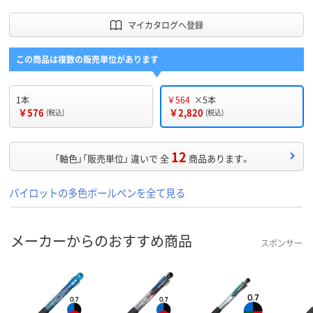
マイカタログへ登録
この商品は複数の販売単位があります
1本
￥564
×5本
￥576
￥2,820
(税込)
(税込)
12
「軸色」「販売単位」 違いで 全
商品あります。
パイロットの多色ボールペンを全て見る
メーカーからのおすすめ商品
スポンサー