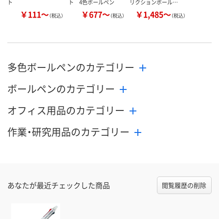
ト
ト 4色ボールペン
リクションボール…
￥111～
￥677～
￥1,485～
（税込）
（税込）
（税込）
多色ボールペンのカテゴリー
ボールペンのカテゴリー
オフィス用品のカテゴリー
作業・研究用品のカテゴリー
あなたが最近チェックした商品
閲覧履歴の削除