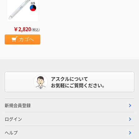
￥2,820
（税込）
カゴへ
アスクルについて
お気軽にご質問ください。
新規会員登録
ログイン
ヘルプ