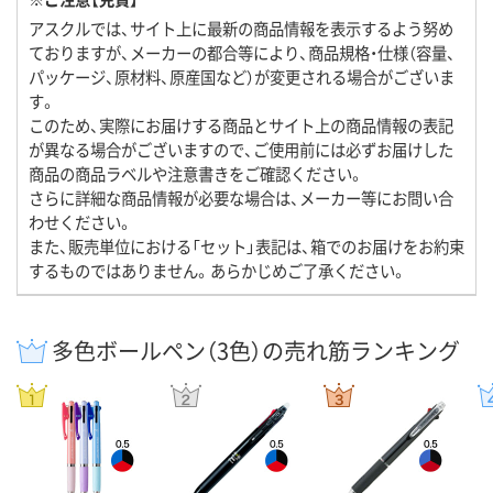
アスクルでは、サイト上に最新の商品情報を表示するよう努め
ておりますが、メーカーの都合等により、商品規格・仕様（容量、
パッケージ、原材料、原産国など）が変更される場合がございま
す。
このため、実際にお届けする商品とサイト上の商品情報の表記
が異なる場合がございますので、ご使用前には必ずお届けした
商品の商品ラベルや注意書きをご確認ください。
さらに詳細な商品情報が必要な場合は、メーカー等にお問い合
わせください。
また、販売単位における「セット」表記は、箱でのお届けをお約束
するものではありません。あらかじめご了承ください。
多色ボールペン（3色）の売れ筋ランキング