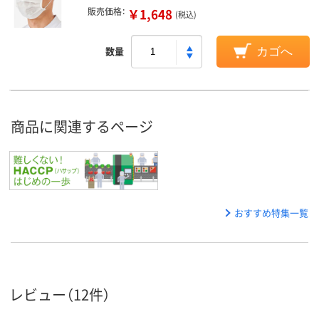
販売価格：
￥1,648
(税込)
数量
カゴへ
商品に関連するページ
おすすめ特集一覧
レビュー（12件）