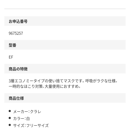
お申込番号
9675257
型番
EF
商品の特徴
3層エコノミータイプの使い捨てマスクです。呼吸がラクな仕様。
一時的なほこり対策、大量使用におすすめ。
商品仕様
メーカー：クラレ
カラー：白
サイズ：フリーサイズ