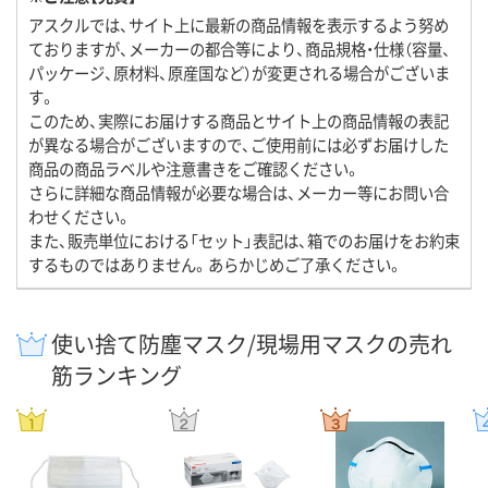
アスクルでは、サイト上に最新の商品情報を表示するよう努め
ておりますが、メーカーの都合等により、商品規格・仕様（容量、
パッケージ、原材料、原産国など）が変更される場合がございま
す。
このため、実際にお届けする商品とサイト上の商品情報の表記
が異なる場合がございますので、ご使用前には必ずお届けした
商品の商品ラベルや注意書きをご確認ください。
さらに詳細な商品情報が必要な場合は、メーカー等にお問い合
わせください。
また、販売単位における「セット」表記は、箱でのお届けをお約束
するものではありません。あらかじめご了承ください。
使い捨て防塵マスク/現場用マスクの売れ
筋ランキング