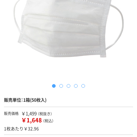
販売単位：1箱(50枚入)
￥1,499
販売価格
（税抜き）
￥1,648
（税込）
1枚あたり￥32.96