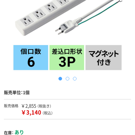
販売単位：1個
￥2,855
販売価格
（税抜き）
￥3,140
（税込）
あり
在庫：