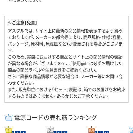
※ご注意【免責】
アスクルでは、サイト上に最新の商品情報を表示するよう努め
ておりますが、メーカーの都合等により、商品規格・仕様（容量、
パッケージ、原材料、原産国など）が変更される場合がございま
す。
このため、実際にお届けする商品とサイト上の商品情報の表記
が異なる場合がございますので、ご使用前には必ずお届けした
商品の商品ラベルや注意書きをご確認ください。
さらに詳細な商品情報が必要な場合は、メーカー等にお問い合
わせください。
また、販売単位における「セット」表記は、箱でのお届けをお約束
するものではありません。あらかじめご了承ください。
電源コードの売れ筋ランキング