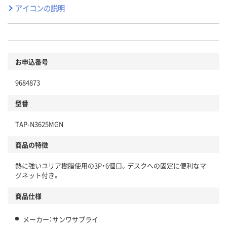
アイコンの説明
お申込番号
9684873
型番
TAP-N3625MGN
商品の特徴
熱に強いユリア樹脂使用の3P・6個口。デスクへの固定に便利なマ
グネット付き。
商品仕様
メーカー：サンワサプライ