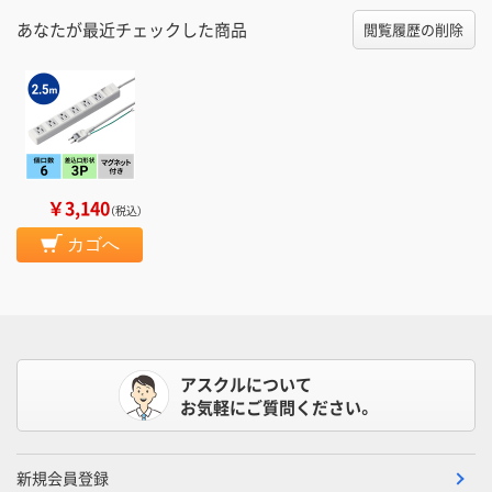
あなたが最近チェックした商品
閲覧履歴の削除
￥3,140
（税込）
カゴへ
アスクルについて
お気軽にご質問ください。
新規会員登録