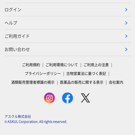
ログイン
ヘルプ
ご利用ガイド
お問い合わせ
ご利用規約
ご利用環境について
ご利用上の注意
プライバシーポリシー
古物営業法に基づく表記
酒類販売管理者標識の掲示
医薬品の販売に関する表示
会社案内
アスクル株式会社
© ASKUL Corporation. All rights reserved.