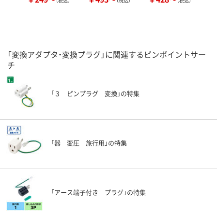
（税込）
（税込）
（税込）
「変換アダプタ・変換プラグ」に関連するピンポイントサー
チ
「３ ピンプラグ 変換」の特集
「器 変圧 旅行用」の特集
「アース端子付き プラグ」の特集