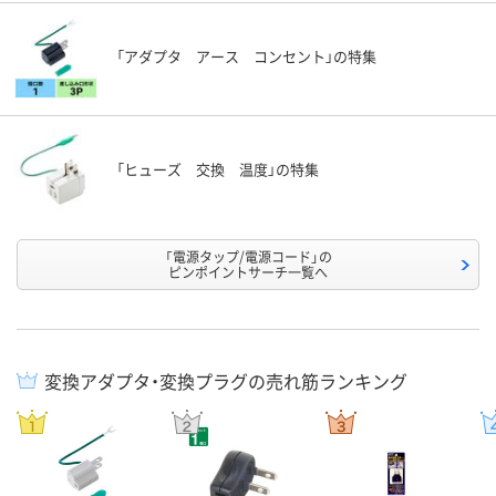
「アダプタ アース コンセント」の特集
「ヒューズ 交換 温度」の特集
「電源タップ/電源コード」の
ピンポイントサーチ一覧へ
変換アダプタ・変換プラグの売れ筋ランキング