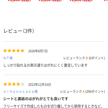
レビュー（3件）
2026年8月7日
ＮＴ様
レビューランク
D
(0ポイント)
しっかり貼れるの表示通りはがれにくく重宝しています
2022年12月16日
ｎｉｈｏｎｎｓａｋｅ様
レビューランク
A
(296ポイント)
シートと裏紙のはがれがとても良いです
フリーサイズで作成したものを切り離してから使用するときなど、