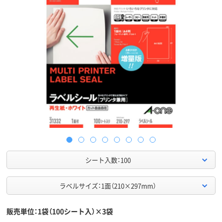
シート入数：100
ラベルサイズ：1面（210×297mm）
販売単位：1袋（100シート入）×3袋