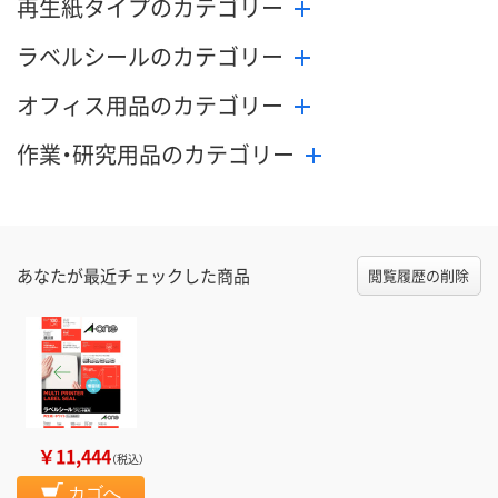
再生紙タイプのカテゴリー
ラベルシールのカテゴリー
オフィス用品のカテゴリー
作業・研究用品のカテゴリー
あなたが最近チェックした商品
閲覧履歴の削除
￥11,444
（税込）
カゴへ