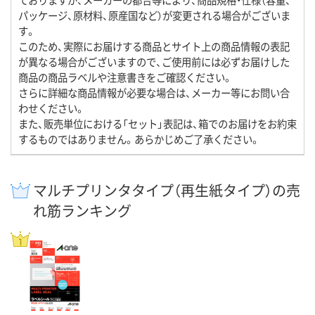
パッケージ、原材料、原産国など）が変更される場合がございま
す。
このため、実際にお届けする商品とサイト上の商品情報の表記
が異なる場合がございますので、ご使用前には必ずお届けした
商品の商品ラベルや注意書きをご確認ください。
さらに詳細な商品情報が必要な場合は、メーカー等にお問い合
わせください。
また、販売単位における「セット」表記は、箱でのお届けをお約束
するものではありません。あらかじめご了承ください。
マルチプリンタタイプ（再生紙タイプ）の売
れ筋ランキング