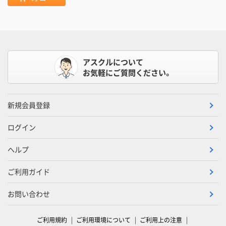
アスクルについて
お気軽にご質問ください。
新規会員登録
ログイン
ヘルプ
ご利用ガイド
お問い合わせ
ご利用規約
ご利用環境について
ご利用上の注意