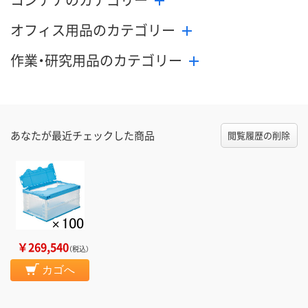
オフィス用品のカテゴリー
作業・研究用品のカテゴリー
あなたが最近チェックした商品
閲覧履歴の削除
￥269,540
（税込）
カゴへ