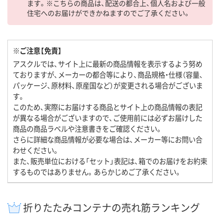
ます。※こちらの商品は、配送の都合上、個人名および一般
住宅へのお届けができかねますのでご了承ください。
※ご注意【免責】
アスクルでは、サイト上に最新の商品情報を表示するよう努め
ておりますが、メーカーの都合等により、商品規格・仕様（容量、
パッケージ、原材料、原産国など）が変更される場合がございま
す。
このため、実際にお届けする商品とサイト上の商品情報の表記
が異なる場合がございますので、ご使用前には必ずお届けした
商品の商品ラベルや注意書きをご確認ください。
さらに詳細な商品情報が必要な場合は、メーカー等にお問い合
わせください。
また、販売単位における「セット」表記は、箱でのお届けをお約束
するものではありません。あらかじめご了承ください。
折りたたみコンテナの売れ筋ランキング