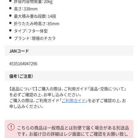
許容内容物質量：20kg
高さ：338mm
最大積み重ね段数：14段
折りたたみ時高さ：85mm
タイプ：フタ一体型
ブランド：現場のチカラ
JANコード
4535164047296
備考（ご注意）
【返品について】ご購入の際は、ご利用ガイド「返品・交換について」
を必ずご確認の上、お申し込みください。
ご購入の際は、ご利用ガイド「
ご利用ガイド
」を必ずご確認の上、お
申し込みください。
こちらの商品は一般商品とは別便で届く場合がある別送品
です。お届け日の詳細はレジ画面にてご確認をお願い致し