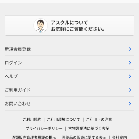
アスクルについて
お気軽にご質問ください。
新規会員登録
ログイン
ヘルプ
ご利用ガイド
お問い合わせ
ご利用規約
ご利用環境について
ご利用上の注意
プライバシーポリシー
古物営業法に基づく表記
酒類販売管理者標識の掲示
医薬品の販売に関する表示
会社案内