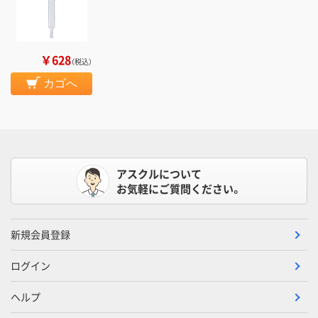
￥628
（税込）
カゴへ
アスクルについて
お気軽にご質問ください。
新規会員登録
ログイン
ヘルプ