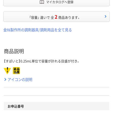
マイカタログへ登録
2
「容量」 違いで 全
商品あります。
金鵄製作所の調剤器具/調剤用品を全て見る
商品説明
【すぽいと】0.25mL単位で容量が計れる目盛が付き。
アイコンの説明
お申込番号