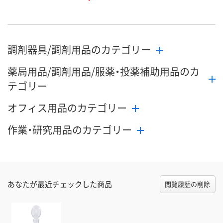
調剤器具/調剤用品のカテゴリー
薬局用品/調剤用品/服薬・投薬補助用品のカ
テゴリー
オフィス用品のカテゴリー
作業・研究用品のカテゴリー
あなたが最近チェックした商品
閲覧履歴の削除