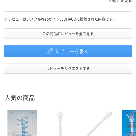
続きを見る
い力で吸い上がり、洗いやすく再利用出来るのでペット用としても
おすすめです。
※
レビューはアスクルWebサイト、LOHACOに投稿された内容です。
この商品のレビューを全て見る
レビューを書く
レビューをリクエストする
人気の商品