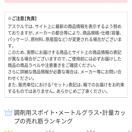
※ご注意【免責】
アスクルでは、サイト上に最新の商品情報を表示するよう努め
ておりますが、メーカーの都合等により、商品規格・仕様（容量、
パッケージ、原材料、原産国など）が変更される場合がございま
す。
このため、実際にお届けする商品とサイト上の商品情報の表記
が異なる場合がございますので、ご使用前には必ずお届けした
商品の商品ラベルや注意書きをご確認ください。
さらに詳細な商品情報が必要な場合は、メーカー等にお問い合
わせください。
また、販売単位における「セット」表記は、箱でのお届けをお約束
するものではありません。あらかじめご了承ください。
調剤用スポイト・メートルグラス・計量カッ
プの売れ筋ランキング