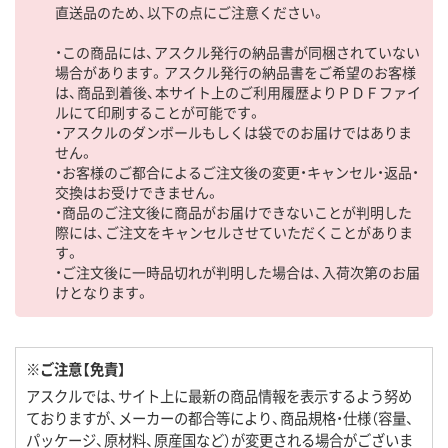
直送品のため、以下の点にご注意ください。
・この商品には、アスクル発行の納品書が同梱されていない
場合があります。アスクル発行の納品書をご希望のお客様
は、商品到着後、本サイト上のご利用履歴よりＰＤＦファイ
ルにて印刷することが可能です。
・アスクルのダンボールもしくは袋でのお届けではありま
せん。
・お客様のご都合によるご注文後の変更・キャンセル・返品・
交換はお受けできません。
・商品のご注文後に商品がお届けできないことが判明した
際には、ご注文をキャンセルさせていただくことがありま
す。
・ご注文後に一時品切れが判明した場合は、入荷次第のお届
けとなります。
※ご注意【免責】
アスクルでは、サイト上に最新の商品情報を表示するよう努め
ておりますが、メーカーの都合等により、商品規格・仕様（容量、
パッケージ、原材料、原産国など）が変更される場合がございま