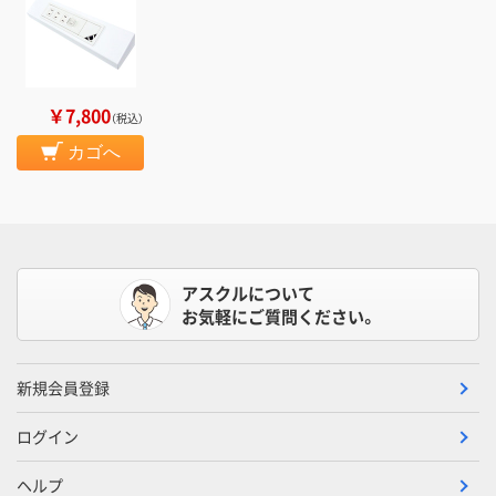
￥7,800
（税込）
カゴへ
アスクルについて
お気軽にご質問ください。
新規会員登録
ログイン
ヘルプ