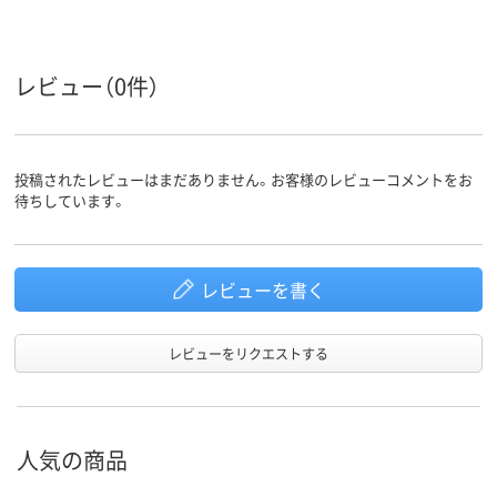
ループ
1.9kg
15g
質量
レビュー（0件）
投稿されたレビューはまだありません。お客様のレビューコメントをお
待ちしています。
レビューを書く
レビューをリクエストする
人気の商品