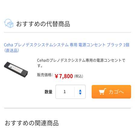
おすすめの代替商品
Ceha プレノデスクシステムシステム 専用 電源コンセント ブラック 1個
（直送品）
Cehaのプレノデスクシステム専用の電源コンセントで
す。
販売価格：
￥7,800
(税込)
数量
カゴへ
おすすめの関連商品