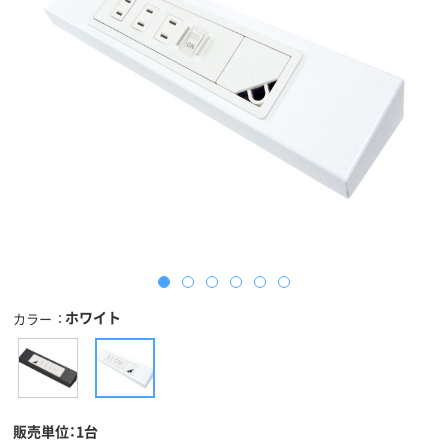
ホワイト
カラー
販売単位：1台