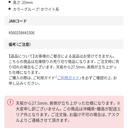
高さ：25mm
カラーグループ：ホワイト系
JANコード
4560258441506
備考（ご注意）
【返品について】お客様のご都合による返品はお受けできません。
こちらの商品は在庫限りの売り切り商品になります。ご注文時に売
り切れの場合もございます。天板から27.5mm、奥側が立ち上がっ
た仕様になります。
ご購入の際は、ご利用ガイド「
ご利用ガイド
」を必ずご確認の上、お
申し込みください。
天板から27.5mm、奥側が立ち上がった仕様になります。※
大変申し訳ございません。この商品は沖縄県・離島が配送エ
リア外となります。ご注文後、お届け不可の場合は、アスク
ルよりご連絡させて頂きます。