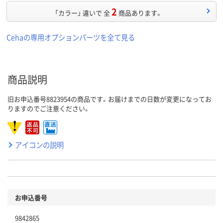
2
「カラー」 違いで 全
商品あります。
Cehaの専用オプションパーツを全て見る
商品説明
旧お申込番号8823954の商品です。お届けまでの日数が変更になってお
りますのでご注意ください。
アイコンの説明
お申込番号
9842865