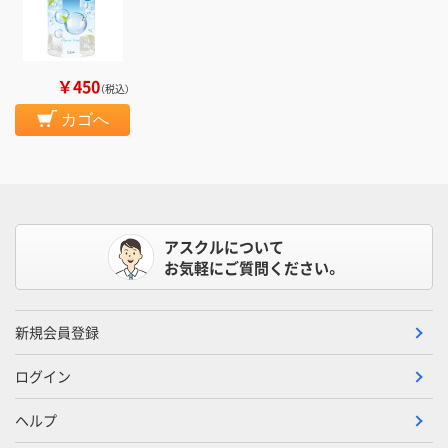
￥450
（税込）
カゴへ
アスクルについて
お気軽にご質問ください。
新規会員登録
ログイン
ヘルプ