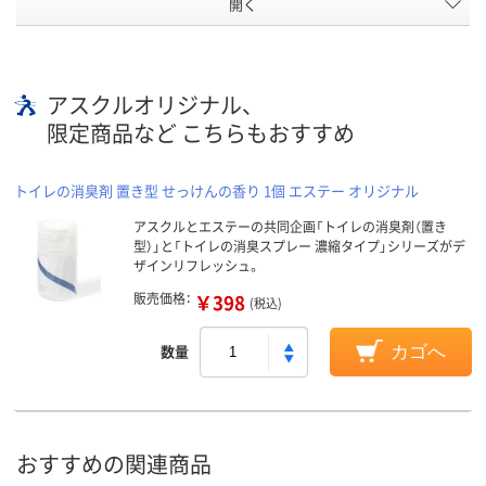
開く
アスクルオリジナル、
限定商品など こちらもおすすめ
トイレの消臭剤 置き型 せっけんの香り 1個 エステー オリジナル
アスクルとエステーの共同企画「トイレの消臭剤（置き
型）」と「トイレの消臭スプレー 濃縮タイプ」シリーズがデ
ザインリフレッシュ。
販売価格：
￥398
(税込)
数量
カゴへ
おすすめの関連商品