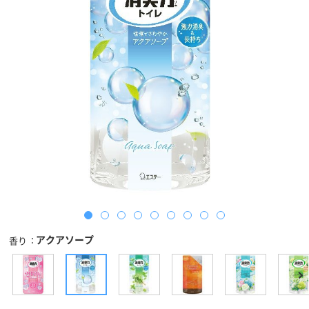
アクアソープ
香り