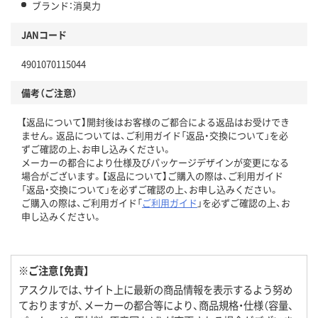
ブランド：消臭力
JANコード
4901070115044
備考（ご注意）
【返品について】開封後はお客様のご都合による返品はお受けでき
ません。返品については、ご利用ガイド「返品・交換について」を必
ずご確認の上、お申し込みください。
メーカーの都合により仕様及びパッケージデザインが変更になる
場合がございます。【返品について】ご購入の際は、ご利用ガイド
「返品・交換について」を必ずご確認の上、お申し込みください。
ご購入の際は、ご利用ガイド「
ご利用ガイド
」を必ずご確認の上、お
申し込みください。
※ご注意【免責】
アスクルでは、サイト上に最新の商品情報を表示するよう努め
ておりますが、メーカーの都合等により、商品規格・仕様（容量、