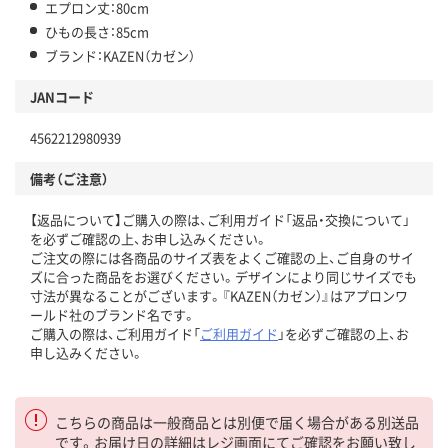
エプロン丈：80cm
ひもの長さ：85cm
ブランド：KAZEN（カゼン）
JANコード
4562212980939
備考（ご注意）
【返品について】ご購入の際は、ご利用ガイド「返品・交換について」
を必ずご確認の上、お申し込みください。
ご注文の際には各商品のサイズ表をよくご確認の上、ご自身のサイ
ズに合った商品をお選びください。デザインにより同じサイズでも
寸法が異なることがございます。『KAZEN（カゼン）』はアプロンワ
ールド社のブランド名です。
ご購入の際は、ご利用ガイド「
ご利用ガイド
」を必ずご確認の上、お
申し込みください。
こちらの商品は一般商品とは別便で届く場合がある別送品
です。お届け日の詳細はレジ画面にてご確認をお願い致し