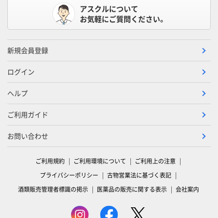
アスクルについて
お気軽にご質問ください。
新規会員登録
ログイン
ヘルプ
ご利用ガイド
お問い合わせ
ご利用規約
ご利用環境について
ご利用上の注意
プライバシーポリシー
古物営業法に基づく表記
酒類販売管理者標識の掲示
医薬品の販売に関する表示
会社案内