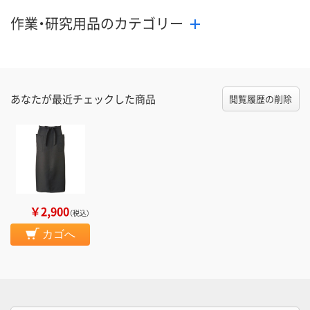
作業・研究用品のカテゴリー
あなたが最近チェックした商品
閲覧履歴の削除
￥2,900
（税込）
カゴへ