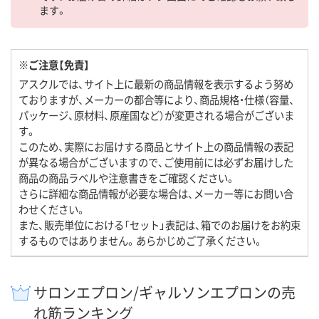
ます。
※ご注意【免責】
アスクルでは、サイト上に最新の商品情報を表示するよう努め
ておりますが、メーカーの都合等により、商品規格・仕様（容量、
パッケージ、原材料、原産国など）が変更される場合がございま
す。
このため、実際にお届けする商品とサイト上の商品情報の表記
が異なる場合がございますので、ご使用前には必ずお届けした
商品の商品ラベルや注意書きをご確認ください。
さらに詳細な商品情報が必要な場合は、メーカー等にお問い合
わせください。
また、販売単位における「セット」表記は、箱でのお届けをお約束
するものではありません。あらかじめご了承ください。
サロンエプロン/ギャルソンエプロンの売
れ筋ランキング