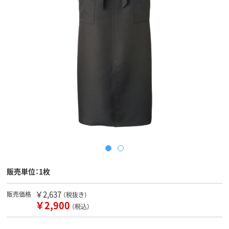
販売単位：1枚
￥2,637
販売価格
（税抜き）
￥2,900
（税込）