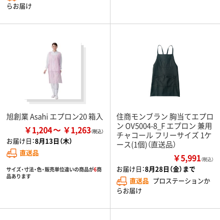
らお届け
旭創業 Asahi エプロン20 箱入
住商モンブラン 胸当てエプロ
ン OV5004-8_F エプロン 兼用
￥1,204
￥1,263
チャコール フリーサイズ 1ケ
お届け日：
8月13日（木）
ース(1個)（直送品）
直送品
￥5,991
（税込）
お届け日：
8月28日（金）まで
サイズ・寸法・色・販売単位違いの商品が
6
商
品あります
直送品
プロステーションか
らお届け