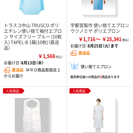
トラスコ中山 TRUSCO ポリ
宇都宮製作 使い捨てエプロン
エチレン使い捨て袖付エプロ
ウツノミヤ ポリエプロン
ン サイズフリー ブルー (10枚
￥1,716
￥25,341
入) TAPEL-B 1箱(10枚)（直送
お届け日：
8月25日（火）まで
品）
直送品
￥1,568
（税込）
お届け日：
8月13日（木）
使い捨てエプロン
直送品
ＭＲＯ商品取扱店２
からお届け
販売単位違いの商品が
2
商品あります
人気商品
人気商品