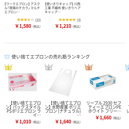
【ワークエプロン】 アスク
【使いきりキャップ】 川西
ル「現場のチカラ」 マルチ
工業 不織布 使いきりヘア
エプロン…
キャップ…
(
22
)
(
3
)
￥1,580
￥1,210
（税込）
（税込）
使い捨てエプロンの売れ筋ランキング
【使い捨てエプロ
【使い捨てエプロ
リーブル 2930 セフ
ン】 パックスタイル
ン】 水野産業 ポリエ
ティーエプロンPE
PSポリエプロン ラ
プロン (ナチュラル)
ホワイト フリー…
イ…
…
￥1,660
（税込）
￥1,010
￥1,640
（税込）
（税込）