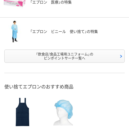
「エプロン 医療」の特集
「エプロン ビニール 使い捨て」の特集
「飲食店/食品工場用ユニフォーム」の
ピンポイントサーチ一覧へ
使い捨てエプロンのおすすめ商品