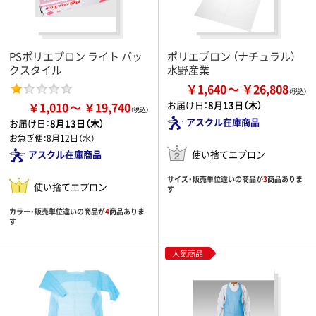
PSポリエプロン ライト パッ
ポリエプロン （ナチュラル）
クスタイル
水野産業
￥1,640
￥26,808
お届け日：
8月13日（木）
￥1,010
￥19,740
アスクル在庫商品
お届け日：
8月13日（木）
お急ぎ便：
8月12日（水）
使い捨てエプロン
アスクル在庫商品
サイズ・販売単位違いの商品が
3
商品ありま
使い捨てエプロン
す
カラー・販売単位違いの商品が
4
商品ありま
す
人気商品