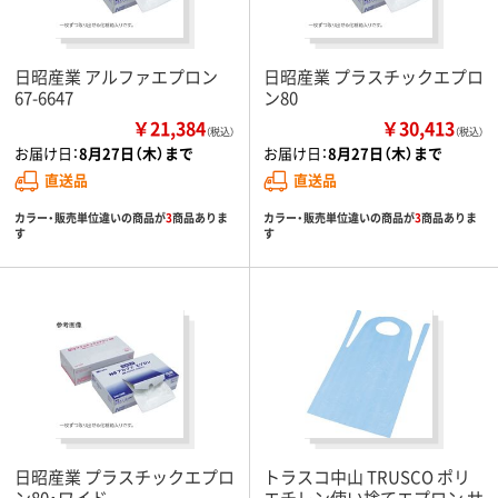
日昭産業 アルファエプロン
日昭産業 プラスチックエプロ
67-6647
ン80
￥21,384
￥30,413
（税込）
（税込）
お届け日：
8月27日（木）まで
お届け日：
8月27日（木）まで
直送品
直送品
カラー・販売単位違いの商品が
3
商品ありま
カラー・販売単位違いの商品が
3
商品ありま
す
す
日昭産業 プラスチックエプロ
トラスコ中山 TRUSCO ポリ
ン80・ワイド
エチレン使い捨てエプロン サ