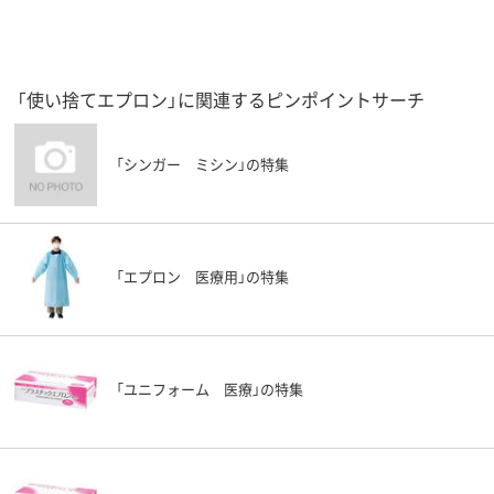
「使い捨てエプロン」に関連するピンポイントサーチ
「シンガー ミシン」の特集
「エプロン 医療用」の特集
「ユニフォーム 医療」の特集