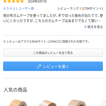
2024年6月7日
ＡＳＫＵＬユーザー様
レビューランク
S
(1764ポイント)
他の布ガムテープを使ってましたが、手で切った後糸が出たりで、使
いにくかったですが、こちらのガムテープはあまりでなくて使いや
すいです。
続きを見る
※
レビューはアスクルWebサイト、LOHACOに投稿された内容です。
この商品のレビューを全て見る
レビューを書く
人気の商品