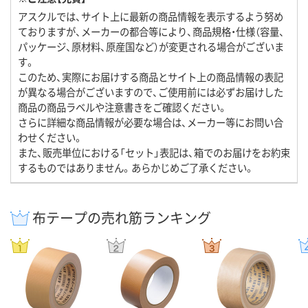
アスクルでは、サイト上に最新の商品情報を表示するよう努め
ておりますが、メーカーの都合等により、商品規格・仕様（容量、
パッケージ、原材料、原産国など）が変更される場合がございま
す。
このため、実際にお届けする商品とサイト上の商品情報の表記
が異なる場合がございますので、ご使用前には必ずお届けした
商品の商品ラベルや注意書きをご確認ください。
さらに詳細な商品情報が必要な場合は、メーカー等にお問い合
わせください。
また、販売単位における「セット」表記は、箱でのお届けをお約束
するものではありません。あらかじめご了承ください。
布テープの売れ筋ランキング