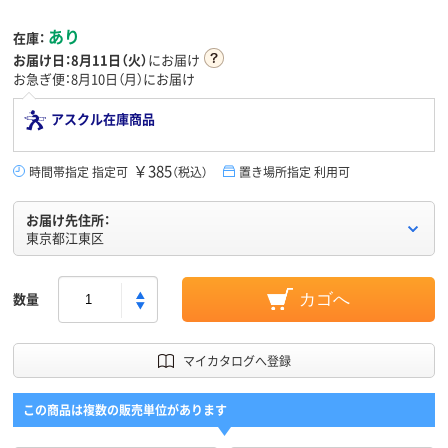
あり
在庫：
お届け日：
8月11日（火）
にお届け
お急ぎ便：8月10日（月）にお届け
アスクル在庫商品
￥385
時間帯指定 指定可
（税込）
置き場所指定 利用可
お届け先住所：
東京都江東区
数量
カゴへ
マイカタログへ登録
この商品は複数の販売単位があります