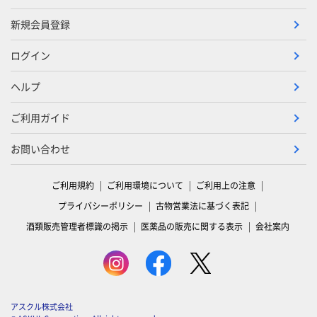
新規会員登録
ログイン
ヘルプ
ご利用ガイド
お問い合わせ
ご利用規約
ご利用環境について
ご利用上の注意
プライバシーポリシー
古物営業法に基づく表記
酒類販売管理者標識の掲示
医薬品の販売に関する表示
会社案内
アスクル株式会社