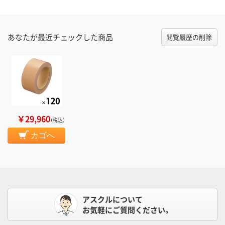
あなたが最近チェックした商品
閲覧履歴の削除
￥29,960
（税込）
カゴへ
アスクルについて
お気軽にご質問ください。