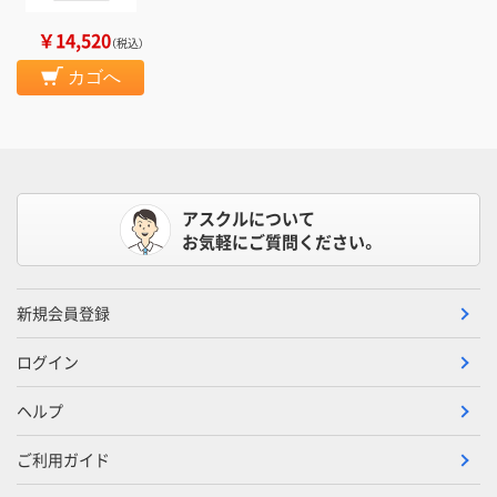
￥14,520
（税込）
カゴへ
アスクルについて
お気軽にご質問ください。
新規会員登録
ログイン
ヘルプ
ご利用ガイド