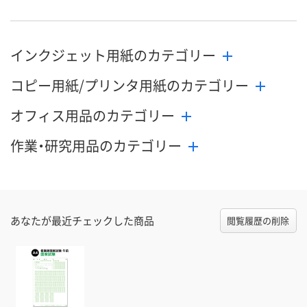
インクジェット用紙のカテゴリー
コピー用紙/プリンタ用紙のカテゴリー
オフィス用品のカテゴリー
作業・研究用品のカテゴリー
あなたが最近チェックした商品
閲覧履歴の削除