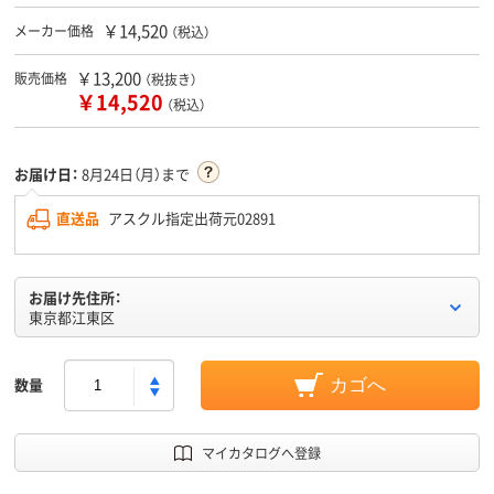
￥14,520
メーカー価格
（税込）
￥13,200
販売価格
（税抜き）
￥14,520
（税込）
お届け日：
8月24日（月）まで
直送品
アスクル指定出荷元02891
お届け先住所：
東京都江東区
数量
カゴへ
マイカタログへ登録