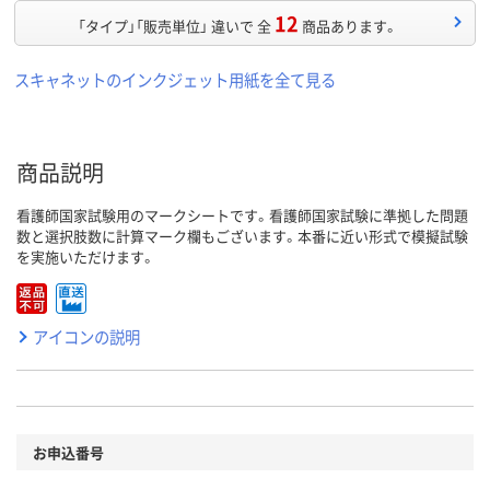
12
「タイプ」「販売単位」 違いで 全
商品あります。
スキャネットのインクジェット用紙を全て見る
商品説明
看護師国家試験用のマークシートです。看護師国家試験に準拠した問題
数と選択肢数に計算マーク欄もございます。本番に近い形式で模擬試験
を実施いただけます。
アイコンの説明
お申込番号