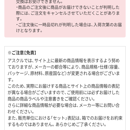
交換はお受けできません。
・商品のご注文後に商品がお届けできないことが判明した
際には、ご注文をキャンセルさせていただくことがありま
す。
・ご注文後に一時品切れが判明した場合は、入荷次第のお届
けとなります。
※ご注意【免責】
アスクルでは、サイト上に最新の商品情報を表示するよう努め
ておりますが、メーカーの都合等により、商品規格・仕様（容量、
パッケージ、原材料、原産国など）が変更される場合がございま
す。
このため、実際にお届けする商品とサイト上の商品情報の表記
が異なる場合がございますので、ご使用前には必ずお届けした
商品の商品ラベルや注意書きをご確認ください。
さらに詳細な商品情報が必要な場合は、メーカー等にお問い合
わせください。
また、販売単位における「セット」表記は、箱でのお届けをお約束
するものではありません。あらかじめご了承ください。