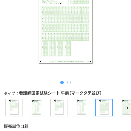
看護師国家試験シート 午前（マークタテ並び）
タイプ
販売単位：1箱