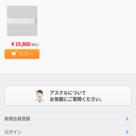
￥19,800
（税込）
カゴへ
アスクルについて
お気軽にご質問ください。
新規会員登録
ログイン