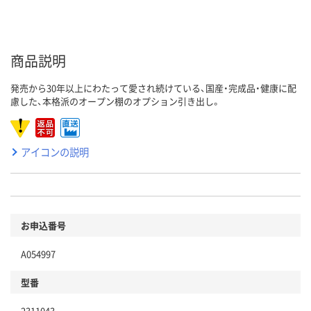
商品説明
発売から30年以上にわたって愛され続けている、国産・完成品・健康に配
慮した、本格派のオープン棚のオプション引き出し。
アイコンの説明
お申込番号
A054997
型番
2311043