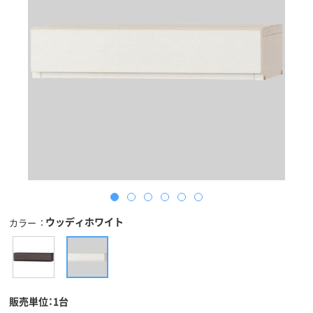
ウッディホワイト
カラー
販売単位：1台