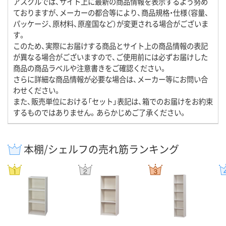
アスクルでは、サイト上に最新の商品情報を表示するよう努め
ておりますが、メーカーの都合等により、商品規格・仕様（容量、
パッケージ、原材料、原産国など）が変更される場合がございま
す。
このため、実際にお届けする商品とサイト上の商品情報の表記
が異なる場合がございますので、ご使用前には必ずお届けした
商品の商品ラベルや注意書きをご確認ください。
さらに詳細な商品情報が必要な場合は、メーカー等にお問い合
わせください。
また、販売単位における「セット」表記は、箱でのお届けをお約束
するものではありません。あらかじめご了承ください。
本棚/シェルフの売れ筋ランキング