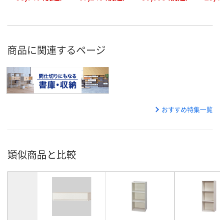
商品に関連するページ
おすすめ特集一覧
類似商品と比較