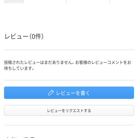
5kg
約9kg
約10kg
質量
レビュー（0件）
投稿されたレビューはまだありません。お客様のレビューコメントをお
待ちしています。
レビューを書く
レビューをリクエストする