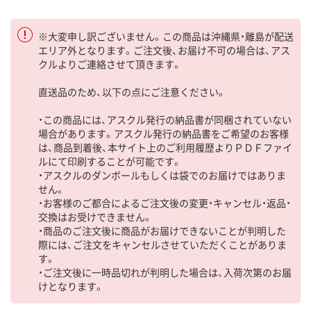
※大変申し訳ございません。この商品は沖縄県・離島が配送
エリア外となります。ご注文後、お届け不可の場合は、アス
クルよりご連絡させて頂きます。
直送品のため、以下の点にご注意ください。
・この商品には、アスクル発行の納品書が同梱されていない
場合があります。アスクル発行の納品書をご希望のお客様
は、商品到着後、本サイト上のご利用履歴よりＰＤＦファイ
ルにて印刷することが可能です。
・アスクルのダンボールもしくは袋でのお届けではありま
せん。
・お客様のご都合によるご注文後の変更・キャンセル・返品・
交換はお受けできません。
・商品のご注文後に商品がお届けできないことが判明した
際には、ご注文をキャンセルさせていただくことがありま
す。
・ご注文後に一時品切れが判明した場合は、入荷次第のお届
けとなります。