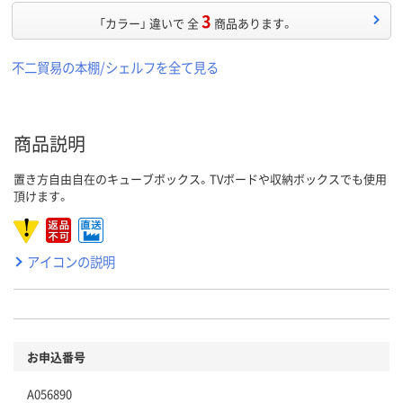
3
「カラー」 違いで 全
商品あります。
不二貿易の本棚/シェルフを全て見る
商品説明
置き方自由自在のキューブボックス。TVボードや収納ボックスでも使用
頂けます。
アイコンの説明
お申込番号
A056890