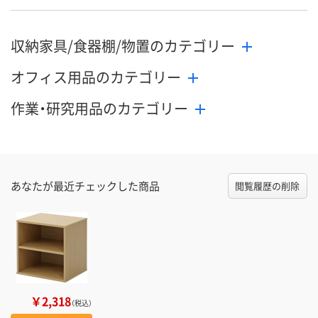
収納家具/食器棚/物置のカテゴリー
オフィス用品のカテゴリー
作業・研究用品のカテゴリー
あなたが最近チェックした商品
閲覧履歴の削除
￥2,318
（税込）