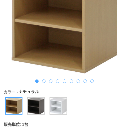
ナチュラル
カラー
販売単位：1台