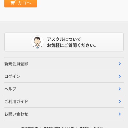
カゴへ
アスクルについて
お気軽にご質問ください。
新規会員登録
ログイン
ヘルプ
ご利用ガイド
お問い合わせ