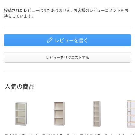
投稿されたレビューはまだありません。お客様のレビューコメントをお
待ちしています。
レビューを書く
レビューをリクエストする
人気の商品