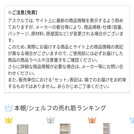
※ご注意【免責】
アスクルでは、サイト上に最新の商品情報を表示するよう努め
ておりますが、メーカーの都合等により、商品規格・仕様（容量、
パッケージ、原材料、原産国など）が変更される場合がございま
す。
このため、実際にお届けする商品とサイト上の商品情報の表記
が異なる場合がございますので、ご使用前には必ずお届けした
商品の商品ラベルや注意書きをご確認ください。
さらに詳細な商品情報が必要な場合は、メーカー等にお問い合
わせください。
また、販売単位における「セット」表記は、箱でのお届けをお約束
するものではありません。あらかじめご了承ください。
本棚/シェルフの売れ筋ランキング