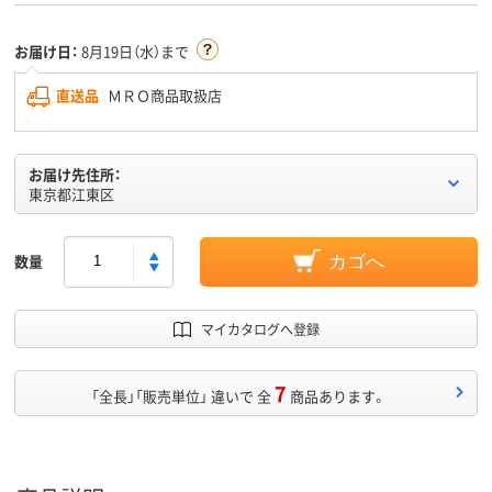
お届け日：
8月19日（水）まで
直送品
ＭＲＯ商品取扱店
お届け先住所：
東京都江東区
数量
カゴへ
マイカタログへ登録
7
「全長」「販売単位」 違いで 全
商品あります。