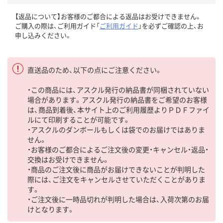
【返品について】お客様のご都合による返品はお受けできません。
ご購入の際は、ご利用ガイド「
ご利用ガイド
」を必ずご確認の上、お
申し込みください。
直送品のため、以下の点にご注意ください。
・この商品には、アスクル発行の納品書が同梱されていない
場合があります。アスクル発行の納品書をご希望のお客様
は、商品到着後、本サイト上のご利用履歴よりＰＤＦファイ
ルにて印刷することが可能です。
・アスクルのダンボールもしくは袋でのお届けではありま
せん。
・お客様のご都合によるご注文後の変更・キャンセル・返品・
交換はお受けできません。
・商品のご注文後に商品がお届けできないことが判明した
際には、ご注文をキャンセルさせていただくことがありま
す。
・ご注文後に一時品切れが判明した場合は、入荷次第のお届
けとなります。