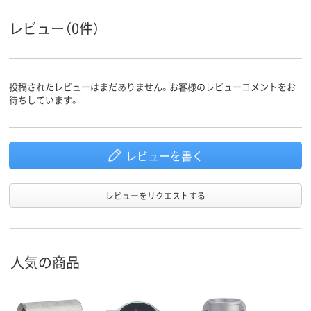
レビュー（0件）
投稿されたレビューはまだありません。お客様のレビューコメントをお
待ちしています。
レビューを書く
レビューをリクエストする
人気の商品