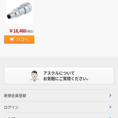
￥18,480
（税込）
カゴへ
アスクルについて
お気軽にご質問ください。
新規会員登録
ログイン