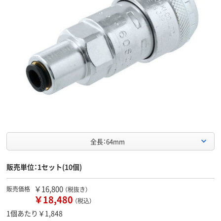
全長：64mm
販売単位：1セット(10個)
￥16,800
販売価格
（税抜き）
￥18,480
（税込）
1個あたり￥1,848