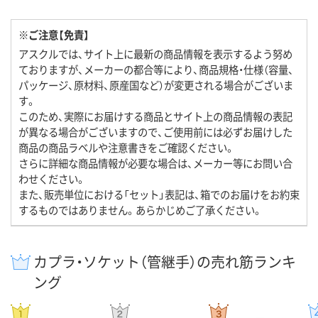
※ご注意【免責】
アスクルでは、サイト上に最新の商品情報を表示するよう努め
ておりますが、メーカーの都合等により、商品規格・仕様（容量、
パッケージ、原材料、原産国など）が変更される場合がございま
す。
このため、実際にお届けする商品とサイト上の商品情報の表記
が異なる場合がございますので、ご使用前には必ずお届けした
商品の商品ラベルや注意書きをご確認ください。
さらに詳細な商品情報が必要な場合は、メーカー等にお問い合
わせください。
また、販売単位における「セット」表記は、箱でのお届けをお約束
するものではありません。あらかじめご了承ください。
カプラ・ソケット（管継手）の売れ筋ランキ
ング