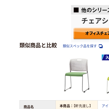
チェアシ
類似商品と比較
類似スペック品を探す
本商品：
【軒先渡し】
アイ
商品名