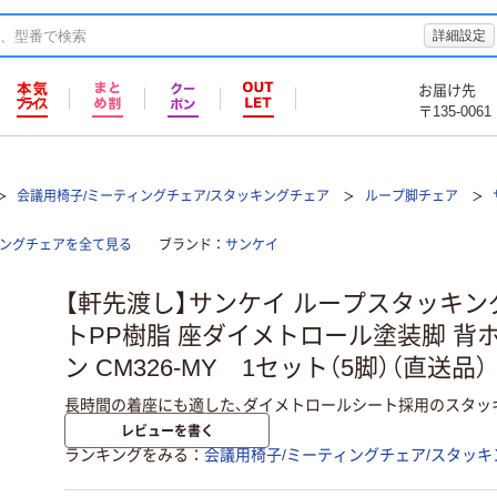
詳細設定
お届け先
〒135-0061
会議用椅子/ミーティングチェア/スタッキングチェア
ループ脚チェア
キングチェアを全て見る
ブランド
サンケイ
【軒先渡し】サンケイ ループスタッキン
トPP樹脂 座ダイメトロール塗装脚 背
ン CM326-MY 1セット（5脚）（直送品）
長時間の着座にも適した、ダイメトロールシート採用のスタッ
レビューを書く
ランキングをみる
会議用椅子/ミーティングチェア/スタッキ