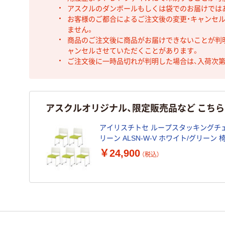
アスクルのダンボールもしくは袋でのお届けでは
お客様のご都合によるご注文後の変更・キャンセル
ません。
商品のご注文後に商品がお届けできないことが判
ャンセルさせていただくことがあります。
ご注文後に一時品切れが判明した場合は、入荷次
アスクルオリジナル、限定販売品など こち
アイリスチトセ ループスタッキングチェ
リーン ALSN-W-V ホワイト/グリーン 
ーティングチェア 1箱（5脚入） オリジ
￥24,900
（税込）