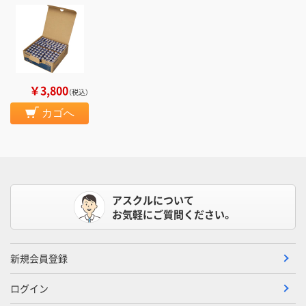
￥3,800
（税込）
カゴへ
アスクルについて
お気軽にご質問ください。
新規会員登録
ログイン