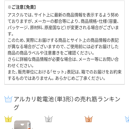
※ご注意【免責】
アスクルでは、サイト上に最新の商品情報を表示するよう努め
ておりますが、メーカーの都合等により、商品規格・仕様（容量、
パッケージ、原材料、原産国など）が変更される場合がございま
す。
このため、実際にお届けする商品とサイト上の商品情報の表記
が異なる場合がございますので、ご使用前には必ずお届けした
商品の商品ラベルや注意書きをご確認ください。
さらに詳細な商品情報が必要な場合は、メーカー等にお問い合
わせください。
また、販売単位における「セット」表記は、箱でのお届けをお約束
するものではありません。あらかじめご了承ください。
アルカリ乾電池（単3形）の売れ筋ランキン
グ