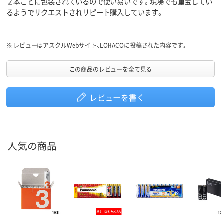
２本ごとに包装されているので使い易いです。現場でも重宝してい
るようでリクエストされリピート購入しています。
※
レビューはアスクルWebサイト、LOHACOに投稿された内容です。
この商品のレビューを全て見る
レビューを書く
人気の商品