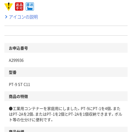
アイコンの説明
お申込番号
A299936
型番
PT-9 ST C11
商品の特徴
●工業用コンテナーを家庭用にしました。PT-9にPT-1を4個、また
はPT-2Aを2個、またはPT-1を2個とPT-2Aを1個収納できます。ボル
ト等の仕分けに便利です。
商品仕様