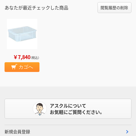
あなたが最近チェックした商品
閲覧履歴の削除
￥7,840
（税込）
カゴへ
アスクルについて
お気軽にご質問ください。
新規会員登録