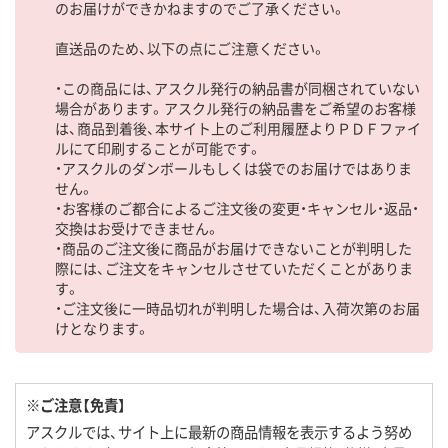
のお届けができかねますのでご了承ください。
直送品のため、以下の点にご注意ください。
・この商品には、アスクル発行の納品書が同梱されていない
場合があります。アスクル発行の納品書をご希望のお客様
は、商品到着後、本サイト上のご利用履歴よりＰＤＦファイ
ルにて印刷することが可能です。
・アスクルのダンボールもしくは袋でのお届けではありま
せん。
・お客様のご都合によるご注文後の変更・キャンセル・返品・
交換はお受けできません。
・商品のご注文後に商品がお届けできないことが判明した
際には、ご注文をキャンセルさせていただくことがありま
す。
・ご注文後に一時品切れが判明した場合は、入荷次第のお届
けとなります。
※ご注意【免責】
アスクルでは、サイト上に最新の商品情報を表示するよう努め