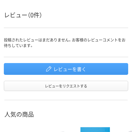
95
55
スコア
レビュー（0件）
投稿されたレビューはまだありません。お客様のレビューコメントをお
待ちしています。
レビューを書く
レビューをリクエストする
人気の商品