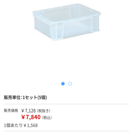
販売単位：1セット(5個)
￥7,128
販売価格
（税抜き）
￥7,840
（税込）
1個あたり￥1,568