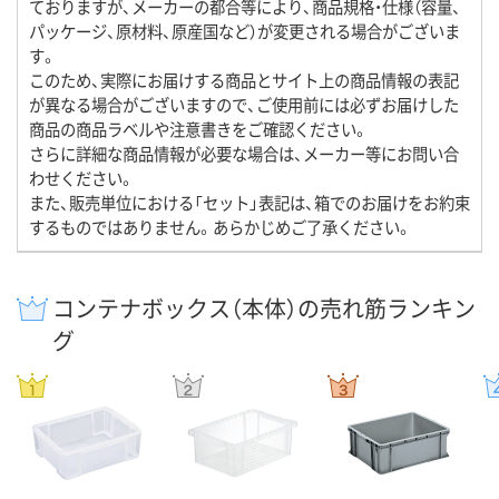
ておりますが、メーカーの都合等により、商品規格・仕様（容量、
パッケージ、原材料、原産国など）が変更される場合がございま
す。
このため、実際にお届けする商品とサイト上の商品情報の表記
が異なる場合がございますので、ご使用前には必ずお届けした
商品の商品ラベルや注意書きをご確認ください。
さらに詳細な商品情報が必要な場合は、メーカー等にお問い合
わせください。
また、販売単位における「セット」表記は、箱でのお届けをお約束
するものではありません。あらかじめご了承ください。
コンテナボックス（本体）の売れ筋ランキン
グ