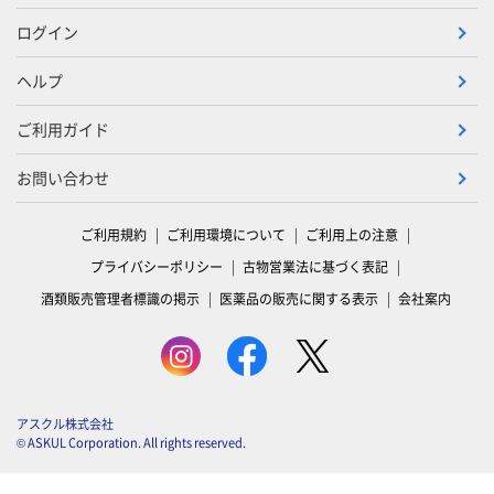
ログイン
ヘルプ
ご利用ガイド
お問い合わせ
ご利用規約
ご利用環境について
ご利用上の注意
プライバシーポリシー
古物営業法に基づく表記
酒類販売管理者標識の掲示
医薬品の販売に関する表示
会社案内
アスクル株式会社
© ASKUL Corporation. All rights reserved.