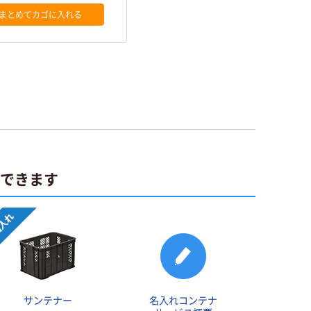
まとめてカゴに入れる
ができます
サンテナー
名入れコンテナ