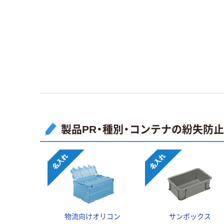
製品PR・種別・コンテナの紛失防
物流向けオリコン
サンボックス