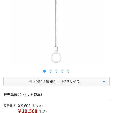
長さ：450-540-630mm（標準サイズ）
販売単位：１セット（2本）
￥9,608
販売価格
（税抜き）
￥10,568
（税込）