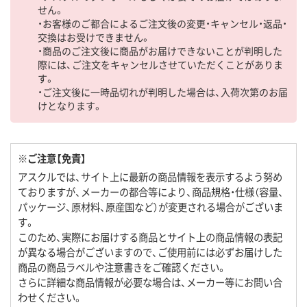
せん。
・お客様のご都合によるご注文後の変更・キャンセル・返品・
交換はお受けできません。
・商品のご注文後に商品がお届けできないことが判明した
際には、ご注文をキャンセルさせていただくことがありま
す。
・ご注文後に一時品切れが判明した場合は、入荷次第のお届
けとなります。
※ご注意【免責】
アスクルでは、サイト上に最新の商品情報を表示するよう努め
ておりますが、メーカーの都合等により、商品規格・仕様（容量、
パッケージ、原材料、原産国など）が変更される場合がございま
す。
このため、実際にお届けする商品とサイト上の商品情報の表記
が異なる場合がございますので、ご使用前には必ずお届けした
商品の商品ラベルや注意書きをご確認ください。
さらに詳細な商品情報が必要な場合は、メーカー等にお問い合
わせください。