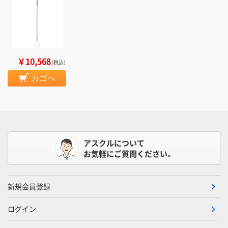
￥10,568
（税込）
カゴへ
アスクルについて
お気軽にご質問ください。
新規会員登録
ログイン