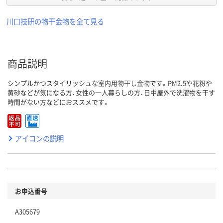
川口技研の物干金物を全て見る
商品説明
シンプルかつスタイリッシュな室内用物干し金物です。PM2.5や花粉や
黄砂などが気になる方、女性の一人暮らしの方、日中屋外で洗濯物を干す
時間がない方などにおススメです。
アイコンの説明
お申込番号
A305679