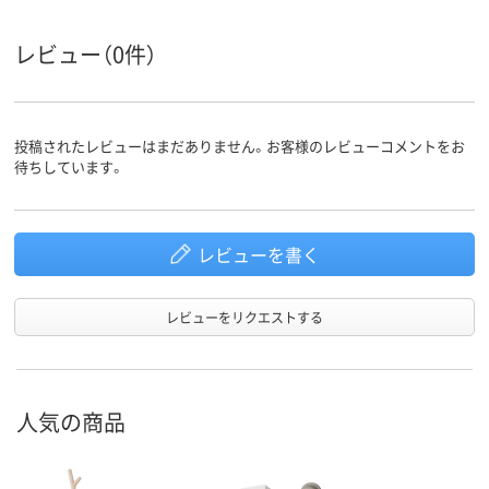
レビュー（0件）
投稿されたレビューはまだありません。お客様のレビューコメントをお
待ちしています。
レビューを書く
レビューをリクエストする
人気の商品