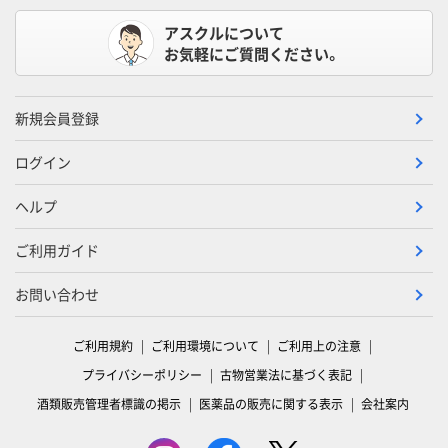
アスクルについて
お気軽にご質問ください。
新規会員登録
ログイン
ヘルプ
ご利用ガイド
お問い合わせ
ご利用規約
ご利用環境について
ご利用上の注意
プライバシーポリシー
古物営業法に基づく表記
酒類販売管理者標識の掲示
医薬品の販売に関する表示
会社案内