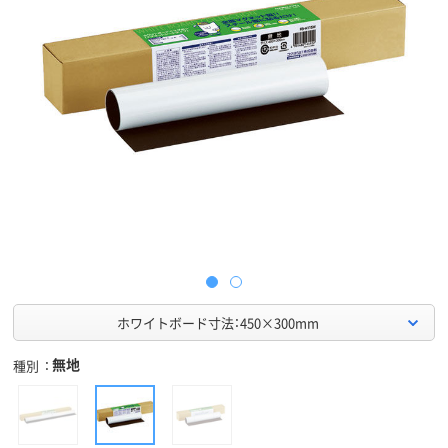
ホワイトボード寸法：450×300mm
無地
種別