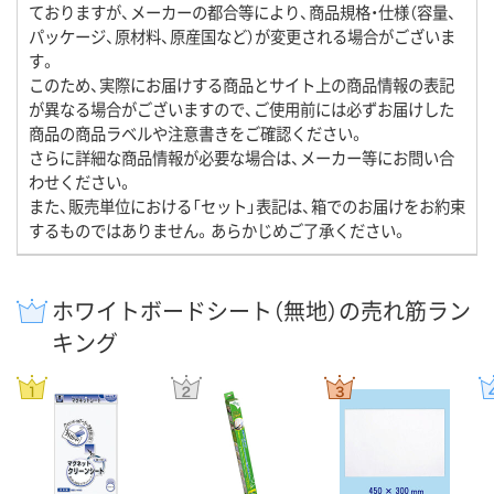
ておりますが、メーカーの都合等により、商品規格・仕様（容量、
パッケージ、原材料、原産国など）が変更される場合がございま
す。
このため、実際にお届けする商品とサイト上の商品情報の表記
が異なる場合がございますので、ご使用前には必ずお届けした
商品の商品ラベルや注意書きをご確認ください。
さらに詳細な商品情報が必要な場合は、メーカー等にお問い合
わせください。
また、販売単位における「セット」表記は、箱でのお届けをお約束
するものではありません。あらかじめご了承ください。
ホワイトボードシート（無地）の売れ筋ラン
キング