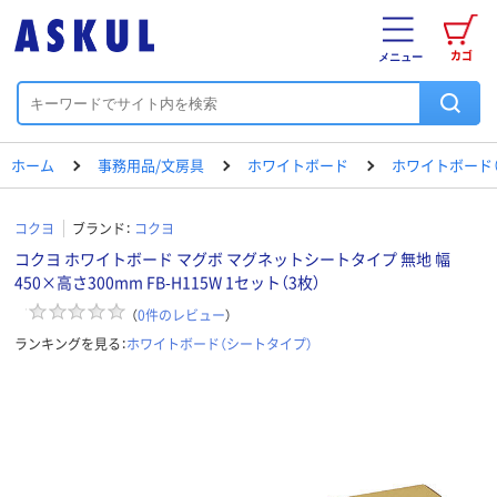
カゴ
メニュー
ホーム
事務用品/文房具
ホワイトボード
ホワイトボード
コクヨ
ブランド：
コクヨ
コクヨ ホワイトボード マグボ マグネットシートタイプ 無地 幅
450×高さ300mm FB-H115W 1セット（3枚）
（
0
件のレビュー
）
ランキングを見る：
ホワイトボード（シートタイプ）