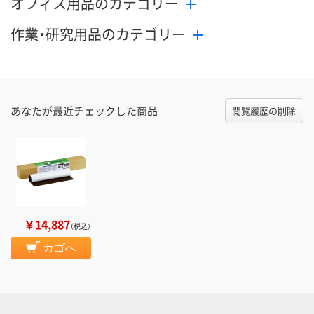
オフィス用品のカテゴリー
作業・研究用品のカテゴリー
あなたが最近チェックした商品
閲覧履歴の削除
￥14,887
（税込）
カゴへ