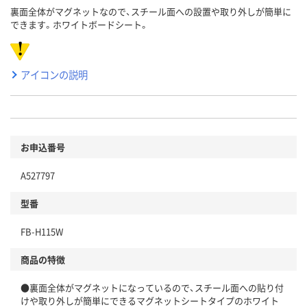
裏面全体がマグネットなので、スチール面への設置や取り外しが簡単に
できます。ホワイトボードシート。
アイコンの説明
お申込番号
A527797
型番
FB-H115W
商品の特徴
●裏面全体がマグネットになっているので、スチール面への貼り付
けや取り外しが簡単にできるマグネットシートタイプのホワイト