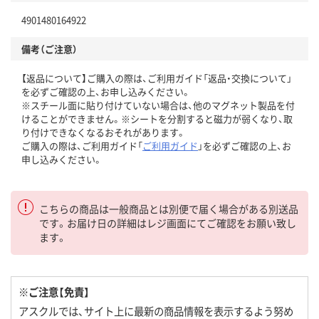
4901480164922
備考（ご注意）
【返品について】ご購入の際は、ご利用ガイド「返品・交換について」
を必ずご確認の上、お申し込みください。
※スチール面に貼り付けていない場合は、他のマグネット製品を付
けることができません。※シートを分割すると磁力が弱くなり、取
り付けできなくなるおそれがあります。
ご購入の際は、ご利用ガイド「
ご利用ガイド
」を必ずご確認の上、お
申し込みください。
こちらの商品は一般商品とは別便で届く場合がある別送品
です。お届け日の詳細はレジ画面にてご確認をお願い致し
ます。
※ご注意【免責】
アスクルでは、サイト上に最新の商品情報を表示するよう努め