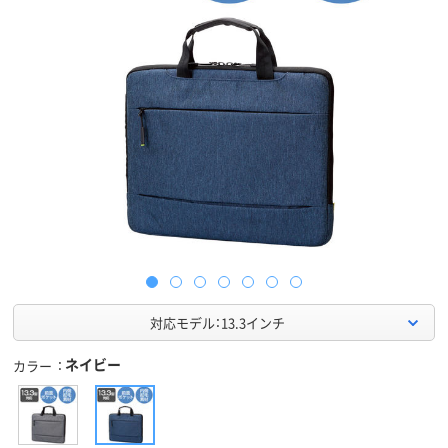
対応モデル：13.3インチ
ネイビー
カラー