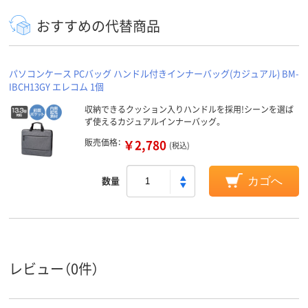
おすすめの代替商品
パソコンケース PCバッグ ハンドル付きインナーバッグ(カジュアル) BM-
IBCH13GY エレコム 1個
収納できるクッション入りハンドルを採用!シーンを選ば
ず使えるカジュアルインナーバッグ。
販売価格：
￥2,780
(税込)
数量
カゴへ
レビュー（0件）