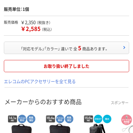
販売単位：1個
￥2,350
販売価格
（税抜き）
￥2,585
（税込）
5
「対応モデル」「カラー」 違いで 全
商品あります。
お取り扱い終了しました
エレコムのPCアクセサリーを全て見る
メーカーからのおすすめ商品
スポンサー