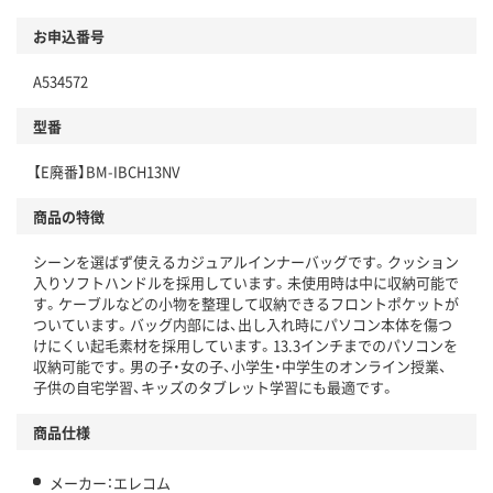
お申込番号
A534572
型番
【E廃番】BM-IBCH13NV
商品の特徴
シーンを選ばず使えるカジュアルインナーバッグです。クッション
入りソフトハンドルを採用しています。未使用時は中に収納可能で
す。ケーブルなどの小物を整理して収納できるフロントポケットが
ついています。バッグ内部には、出し入れ時にパソコン本体を傷つ
けにくい起毛素材を採用しています。13.3インチまでのパソコンを
収納可能です。男の子・女の子、小学生・中学生のオンライン授業、
子供の自宅学習、キッズのタブレット学習にも最適です。
商品仕様
メーカー：エレコム