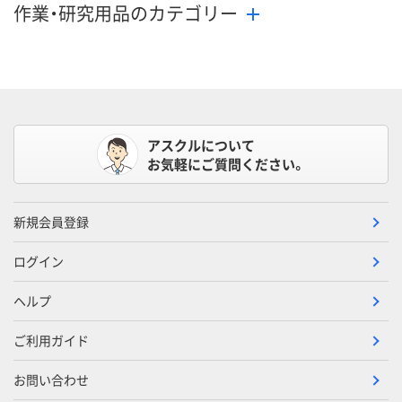
作業・研究用品のカテゴリー
アスクルについて
お気軽にご質問ください。
新規会員登録
ログイン
ヘルプ
ご利用ガイド
お問い合わせ