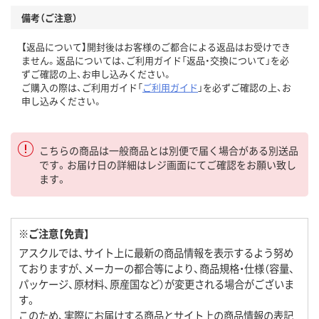
備考（ご注意）
【返品について】開封後はお客様のご都合による返品はお受けでき
ません。返品については、ご利用ガイド「返品・交換について」を必
ずご確認の上、お申し込みください。
ご購入の際は、ご利用ガイド「
ご利用ガイド
」を必ずご確認の上、お
申し込みください。
こちらの商品は一般商品とは別便で届く場合がある別送品
です。お届け日の詳細はレジ画面にてご確認をお願い致し
ます。
※ご注意【免責】
アスクルでは、サイト上に最新の商品情報を表示するよう努め
ておりますが、メーカーの都合等により、商品規格・仕様（容量、
パッケージ、原材料、原産国など）が変更される場合がございま
す。
このため、実際にお届けする商品とサイト上の商品情報の表記