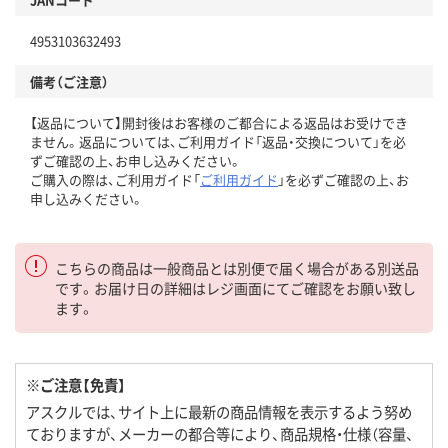
4953103632493
備考（ご注意）
【返品について】開封後はお客様のご都合による返品はお受けでき
ません。返品については、ご利用ガイド「返品・交換について」を必
ずご確認の上、お申し込みください。
ご購入の際は、ご利用ガイド「
ご利用ガイド
」を必ずご確認の上、お
申し込みください。
こちらの商品は一般商品とは別便で届く場合がある別送品
です。お届け日の詳細はレジ画面にてご確認をお願い致し
ます。
※ご注意【免責】
アスクルでは、サイト上に最新の商品情報を表示するよう努め
ておりますが、メーカーの都合等により、商品規格・仕様（容量、