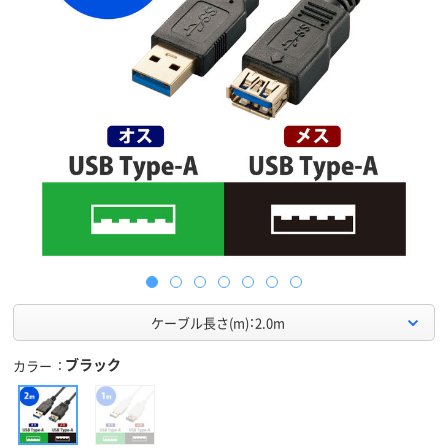
ケーブル長さ(m)：2.0m
ブラック
カラー