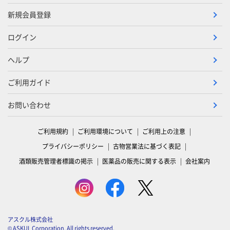
新規会員登録
ログイン
ヘルプ
ご利用ガイド
お問い合わせ
ご利用規約
ご利用環境について
ご利用上の注意
プライバシーポリシー
古物営業法に基づく表記
酒類販売管理者標識の掲示
医薬品の販売に関する表示
会社案内
アスクル株式会社
© ASKUL Corporation. All rights reserved.