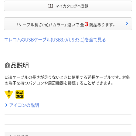
マイカタログへ登録
3
「ケーブル長さ(m)」「カラー」 違いで 全
商品あります。
エレコムのUSBケーブル(USB3.0/USB3.1)を全て見る
商品説明
USBケーブルの長さが足りないときに使用する延長ケーブルです。対象
の端子を持つパソコンや周辺機器を接続することができます。
アイコンの説明