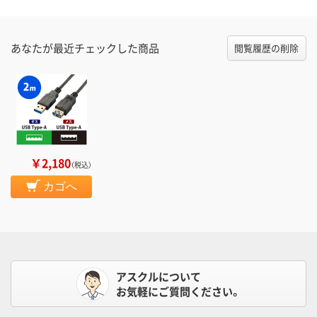
あなたが最近チェックした商品
閲覧履歴の削除
￥2,180
（税込）
カゴへ
アスクルについて
お気軽にご質問ください。