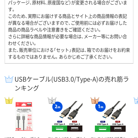
パッケージ、原材料、原産国など）が変更される場合がございま
す。
このため、実際にお届けする商品とサイト上の商品情報の表記
が異なる場合がございますので、ご使用前には必ずお届けした
商品の商品ラベルや注意書きをご確認ください。
さらに詳細な商品情報が必要な場合は、メーカー等にお問い合
わせください。
また、販売単位における「セット」表記は、箱でのお届けをお約束
するものではありません。あらかじめご了承ください。
USBケーブル(USB3.0/Type-A)の売れ筋ラ
ンキング