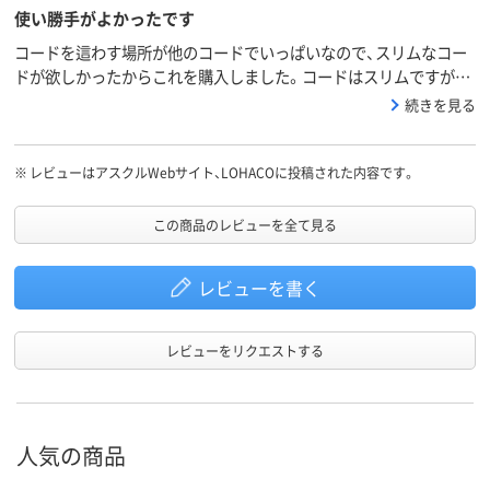
使い勝手がよかったです
コードを這わす場所が他のコードでいっぱいなので、スリムなコー
ドが欲しかったからこれを購入しました。コードはスリムですが、
商品はしっかりとしていて安心です。
続きを見る
※
レビューはアスクルWebサイト、LOHACOに投稿された内容です。
この商品のレビューを全て見る
レビューを書く
レビューをリクエストする
人気の商品