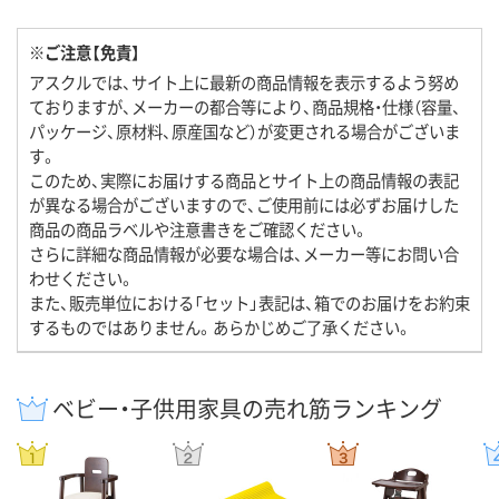
※ご注意【免責】
アスクルでは、サイト上に最新の商品情報を表示するよう努め
ておりますが、メーカーの都合等により、商品規格・仕様（容量、
パッケージ、原材料、原産国など）が変更される場合がございま
す。
このため、実際にお届けする商品とサイト上の商品情報の表記
が異なる場合がございますので、ご使用前には必ずお届けした
商品の商品ラベルや注意書きをご確認ください。
さらに詳細な商品情報が必要な場合は、メーカー等にお問い合
わせください。
また、販売単位における「セット」表記は、箱でのお届けをお約束
するものではありません。あらかじめご了承ください。
ベビー・子供用家具の売れ筋ランキング