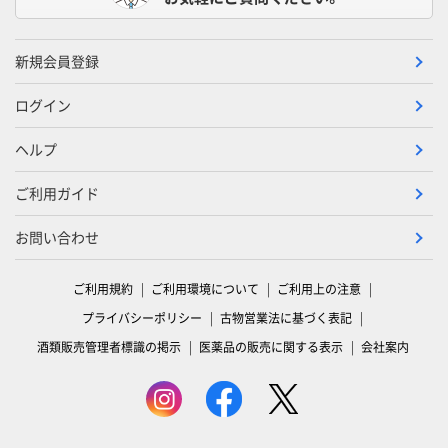
新規会員登録
ログイン
ヘルプ
ご利用ガイド
お問い合わせ
ご利用規約
ご利用環境について
ご利用上の注意
プライバシーポリシー
古物営業法に基づく表記
酒類販売管理者標識の掲示
医薬品の販売に関する表示
会社案内