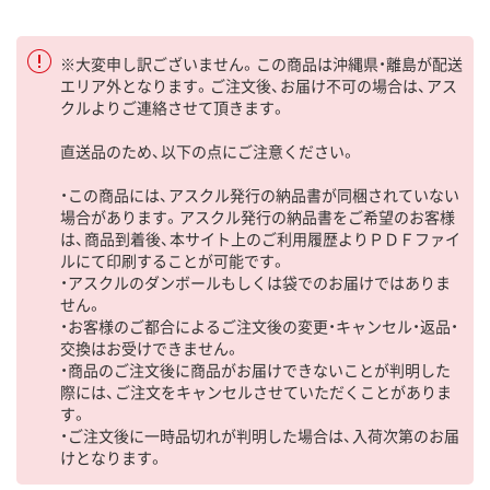
※大変申し訳ございません。この商品は沖縄県・離島が配送
エリア外となります。ご注文後、お届け不可の場合は、アス
クルよりご連絡させて頂きます。
直送品のため、以下の点にご注意ください。
・この商品には、アスクル発行の納品書が同梱されていない
場合があります。アスクル発行の納品書をご希望のお客様
は、商品到着後、本サイト上のご利用履歴よりＰＤＦファイ
ルにて印刷することが可能です。
・アスクルのダンボールもしくは袋でのお届けではありま
せん。
・お客様のご都合によるご注文後の変更・キャンセル・返品・
交換はお受けできません。
・商品のご注文後に商品がお届けできないことが判明した
際には、ご注文をキャンセルさせていただくことがありま
す。
・ご注文後に一時品切れが判明した場合は、入荷次第のお届
けとなります。