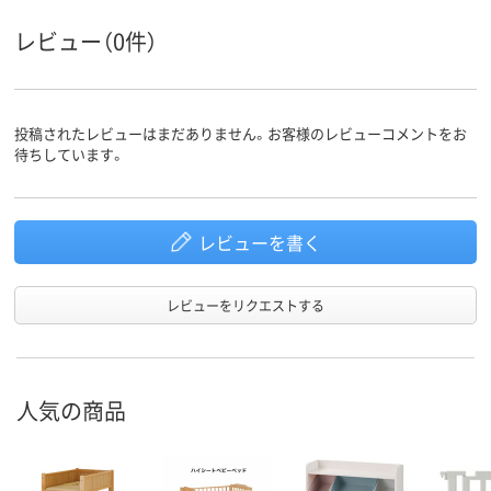
レビュー（0件）
投稿されたレビューはまだありません。お客様のレビューコメントをお
待ちしています。
レビューを書く
レビューをリクエストする
人気の商品