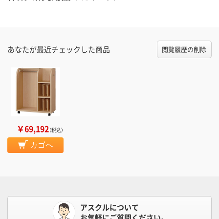
あなたが最近チェックした商品
閲覧履歴の削除
￥69,192
（税込）
カゴへ
アスクルについて
お気軽にご質問ください。