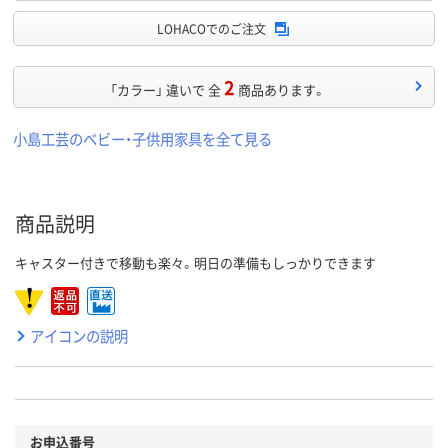
LOHACOでのご注文
2
「カラー」 違いで 全
商品あります。
小島工芸のベビー・子供用家具を全て見る
商品説明
キャスター付きで移動も楽々。明日の準備もしっかりできます
アイコンの説明
お申込番号