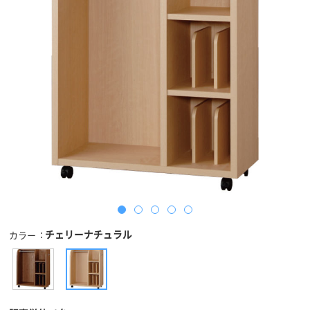
チェリーナチュラル
カラー