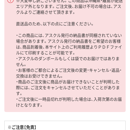
※大変申し訳ございません。この商品は沖縄県・離島が配送
エリア外となります。ご注文後、お届け不可の場合は、アス
クルよりご連絡させて頂きます。
直送品のため、以下の点にご注意ください。
・この商品には、アスクル発行の納品書が同梱されていない
場合があります。アスクル発行の納品書をご希望のお客様
は、商品到着後、本サイト上のご利用履歴よりＰＤＦファイ
ルにて印刷することが可能です。
・アスクルのダンボールもしくは袋でのお届けではありま
せん。
・お客様のご都合によるご注文後の変更・キャンセル・返品・
交換はお受けできません。
・商品のご注文後に商品がお届けできないことが判明した
際には、ご注文をキャンセルさせていただくことがありま
す。
・ご注文後に一時品切れが判明した場合は、入荷次第のお届
けとなります。
※ご注意【免責】