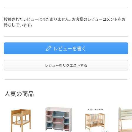
投稿されたレビューはまだありません。お客様のレビューコメントをお
待ちしています。
レビューを書く
レビューをリクエストする
人気の商品