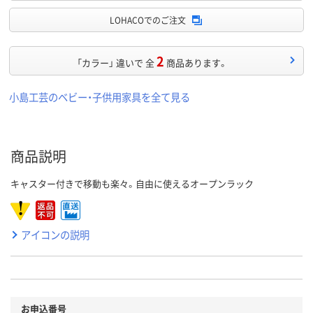
LOHACOでのご注文
2
「カラー」 違いで 全
商品あります。
小島工芸のベビー・子供用家具を全て見る
商品説明
キャスター付きで移動も楽々。自由に使えるオープンラック
アイコンの説明
お申込番号