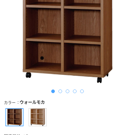
ウォールモカ
カラー