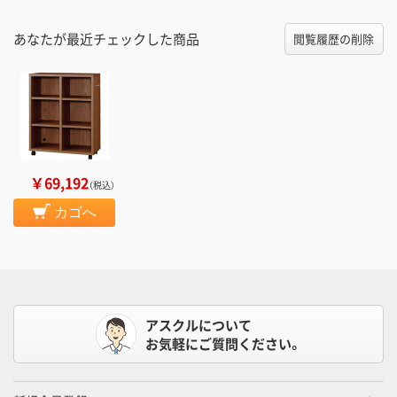
あなたが最近チェックした商品
閲覧履歴の削除
￥69,192
（税込）
カゴへ
アスクルについて
お気軽にご質問ください。