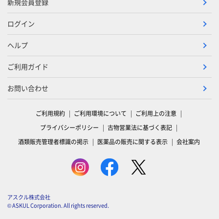
新規会員登録
ログイン
ヘルプ
ご利用ガイド
お問い合わせ
ご利用規約
ご利用環境について
ご利用上の注意
プライバシーポリシー
古物営業法に基づく表記
酒類販売管理者標識の掲示
医薬品の販売に関する表示
会社案内
アスクル株式会社
© ASKUL Corporation. All rights reserved.