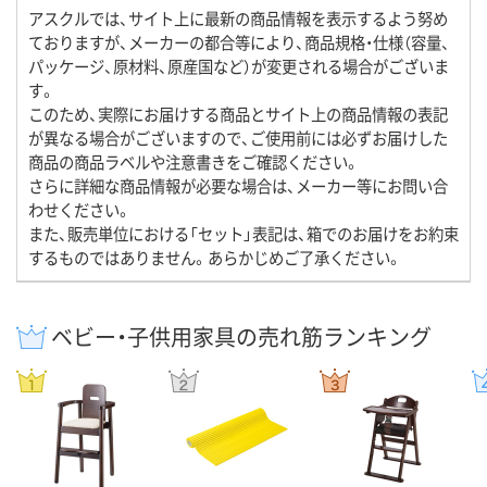
アスクルでは、サイト上に最新の商品情報を表示するよう努め
ておりますが、メーカーの都合等により、商品規格・仕様（容量、
パッケージ、原材料、原産国など）が変更される場合がございま
す。
このため、実際にお届けする商品とサイト上の商品情報の表記
が異なる場合がございますので、ご使用前には必ずお届けした
商品の商品ラベルや注意書きをご確認ください。
さらに詳細な商品情報が必要な場合は、メーカー等にお問い合
わせください。
また、販売単位における「セット」表記は、箱でのお届けをお約束
するものではありません。あらかじめご了承ください。
ベビー・子供用家具の売れ筋ランキング