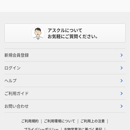
アスクルについて
お気軽にご質問ください。
新規会員登録
ログイン
ヘルプ
ご利用ガイド
お問い合わせ
ご利用規約
ご利用環境について
ご利用上の注意
プライバシーポリシー
古物営業法に基づく表記