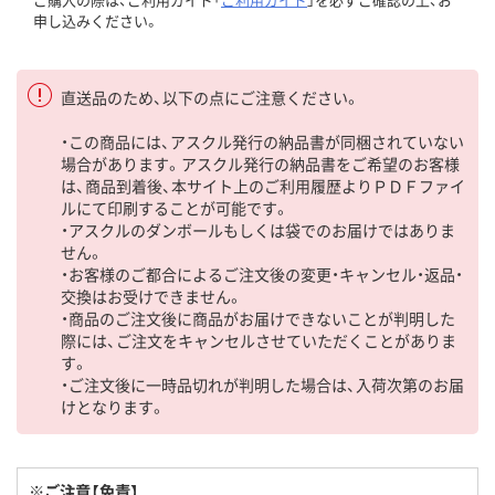
申し込みください。
直送品のため、以下の点にご注意ください。
・この商品には、アスクル発行の納品書が同梱されていない
場合があります。アスクル発行の納品書をご希望のお客様
は、商品到着後、本サイト上のご利用履歴よりＰＤＦファイ
ルにて印刷することが可能です。
・アスクルのダンボールもしくは袋でのお届けではありま
せん。
・お客様のご都合によるご注文後の変更・キャンセル・返品・
交換はお受けできません。
・商品のご注文後に商品がお届けできないことが判明した
際には、ご注文をキャンセルさせていただくことがありま
す。
・ご注文後に一時品切れが判明した場合は、入荷次第のお届
けとなります。
※ご注意【免責】