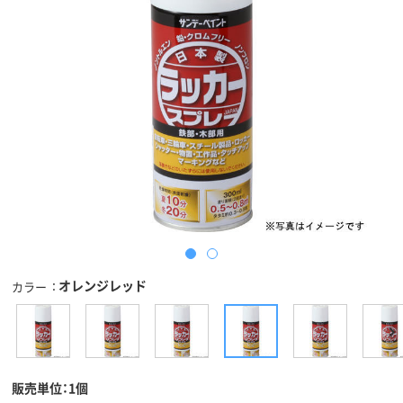
オレンジレッド
カラー
販売単位：1個