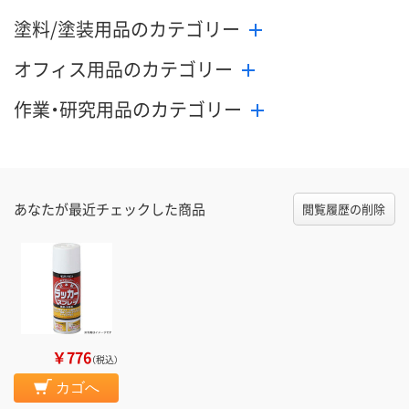
塗料/塗装用品のカテゴリー
オフィス用品のカテゴリー
作業・研究用品のカテゴリー
あなたが最近チェックした商品
閲覧履歴の削除
￥776
（税込）
カゴへ