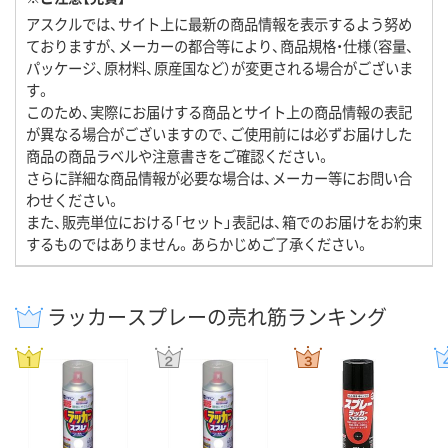
アスクルでは、サイト上に最新の商品情報を表示するよう努め
ておりますが、メーカーの都合等により、商品規格・仕様（容量、
パッケージ、原材料、原産国など）が変更される場合がございま
す。
このため、実際にお届けする商品とサイト上の商品情報の表記
が異なる場合がございますので、ご使用前には必ずお届けした
商品の商品ラベルや注意書きをご確認ください。
さらに詳細な商品情報が必要な場合は、メーカー等にお問い合
わせください。
また、販売単位における「セット」表記は、箱でのお届けをお約束
するものではありません。あらかじめご了承ください。
ラッカースプレーの売れ筋ランキング