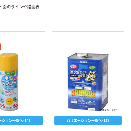
ト面のラインや路面表
ーション一覧へ（14）
バリエーション一覧へ（17）