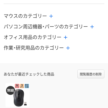
マウスのカテゴリー
パソコン周辺機器・パーツのカテゴリー
オフィス用品のカテゴリー
作業・研究用品のカテゴリー
あなたが最近チェックした商品
閲覧履歴の削除