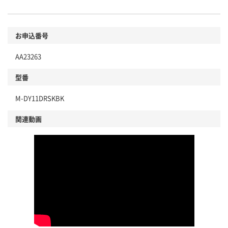
お申込番号
AA23263
型番
M-DY11DRSKBK
関連動画