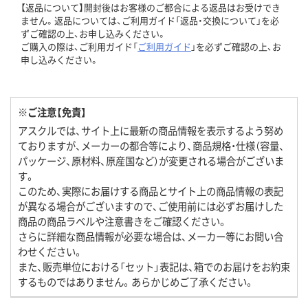
【返品について】開封後はお客様のご都合による返品はお受けでき
ません。返品については、ご利用ガイド「返品・交換について」を必
ずご確認の上、お申し込みください。
ご購入の際は、ご利用ガイド「
ご利用ガイド
」を必ずご確認の上、お
申し込みください。
※ご注意【免責】
アスクルでは、サイト上に最新の商品情報を表示するよう努め
ておりますが、メーカーの都合等により、商品規格・仕様（容量、
パッケージ、原材料、原産国など）が変更される場合がございま
す。
このため、実際にお届けする商品とサイト上の商品情報の表記
が異なる場合がございますので、ご使用前には必ずお届けした
商品の商品ラベルや注意書きをご確認ください。
さらに詳細な商品情報が必要な場合は、メーカー等にお問い合
わせください。
また、販売単位における「セット」表記は、箱でのお届けをお約束
するものではありません。あらかじめご了承ください。