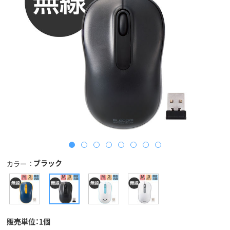
ブラック
カラー
販売単位：1個