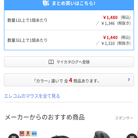
まとめ買いはこちら！
￥1,480
(税込)
数量1以上で1個あたり
￥1,346
／
(税抜き)
￥1,440
(税込)
数量3以上で1個あたり
￥1,310
／
(税抜き)
マイカタログへ登録
4
「カラー」 違いで 全
商品あります。
エレコムのマウスを全て見る
メーカーからのおすすめ商品
スポンサー