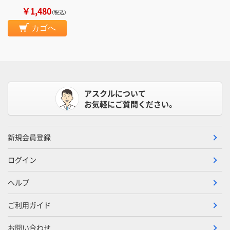
￥1,480
（税込）
カゴへ
アスクルについて
お気軽にご質問ください。
新規会員登録
ログイン
ヘルプ
ご利用ガイド
お問い合わせ