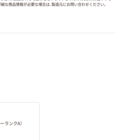
細な商品情報が必要な場合は、製造元にお問い合わせください。
ーランクA）