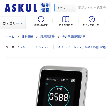
すべて
カテゴリー
履歴・再注文
マイカタログ
クイックオーダー
ホーム
計測機器
環境測定器
その他 環境測定器
メーカー
スリー・アールシステム
スリー・アールシステムのその他 環