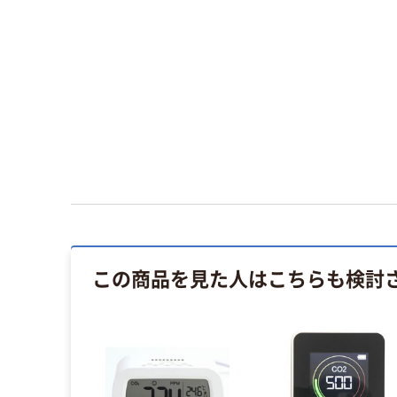
この商品を見た人はこちらも検討