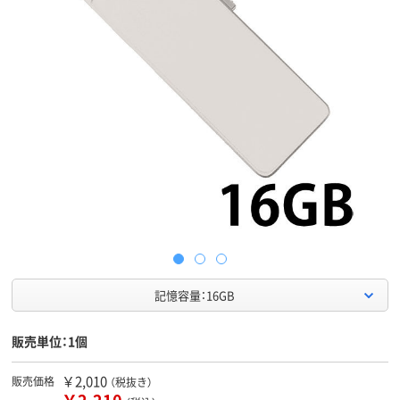
記憶容量：16GB
販売単位：1個
￥2,010
販売価格
（税抜き）