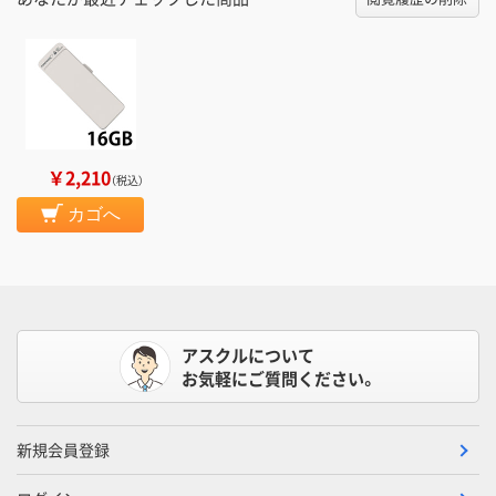
￥2,210
（税込）
カゴへ
アスクルについて
お気軽にご質問ください。
新規会員登録