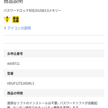
商品説明
パスワードロック対応のUSB3.0メモリー
アイコンの説明
お申込番号
AA59711
型番
HDUF127S16GML3
商品の特徴
面倒なソフトのインストールは不要。パスワードソフトが自動起
動。カンタン操作でセキュリティ機能を実現します。