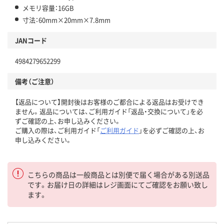
メモリ容量：16GB
寸法：60mm×20mm×7.8mm
JANコード
4984279652299
備考（ご注意）
【返品について】開封後はお客様のご都合による返品はお受けでき
ません。返品については、ご利用ガイド「返品・交換について」を必
ずご確認の上、お申し込みください。
ご購入の際は、ご利用ガイド「
ご利用ガイド
」を必ずご確認の上、お
申し込みください。
こちらの商品は一般商品とは別便で届く場合がある別送品
です。お届け日の詳細はレジ画面にてご確認をお願い致し
ます。