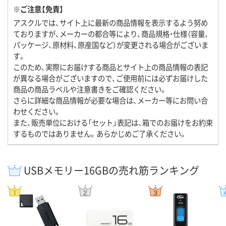
※ご注意【免責】
アスクルでは、サイト上に最新の商品情報を表示するよう努め
ておりますが、メーカーの都合等により、商品規格・仕様（容量、
パッケージ、原材料、原産国など）が変更される場合がございま
す。
このため、実際にお届けする商品とサイト上の商品情報の表記
が異なる場合がございますので、ご使用前には必ずお届けした
商品の商品ラベルや注意書きをご確認ください。
さらに詳細な商品情報が必要な場合は、メーカー等にお問い合
わせください。
また、販売単位における「セット」表記は、箱でのお届けをお約束
するものではありません。あらかじめご了承ください。
USBメモリー16GBの売れ筋ランキング