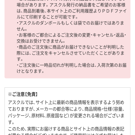
場合があります。アスクル発行の納品書をご希望のお客様
は、商品到着後、本サイト上のご利用履歴よりＰＤＦファイ
ルにて印刷することが可能です。
・アスクルのダンボールもしくは袋でのお届けではありま
せん。
・お客様のご都合によるご注文後の変更・キャンセル・返品・
交換はお受けできません。
・商品のご注文後に商品がお届けできないことが判明した
際には、ご注文をキャンセルさせていただくことがありま
す。
・ご注文後に一時品切れが判明した場合は、入荷次第のお届
けとなります。
※ご注意【免責】
アスクルでは、サイト上に最新の商品情報を表示するよう努め
ておりますが、メーカーの都合等により、商品規格・仕様（容量、
パッケージ、原材料、原産国など）が変更される場合がございま
す。
このため、実際にお届けする商品とサイト上の商品情報の表記