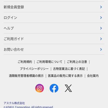
新規会員登録
ログイン
ヘルプ
ご利用ガイド
お問い合わせ
ご利用規約
ご利用環境について
ご利用上の注意
プライバシーポリシー
古物営業法に基づく表記
酒類販売管理者標識の掲示
医薬品の販売に関する表示
会社案内
アスクル株式会社
© ASKUL Corporation. All rights reserved.