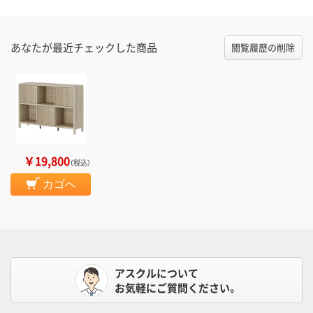
あなたが最近チェックした商品
閲覧履歴の削除
￥19,800
（税込）
カゴへ
アスクルについて
お気軽にご質問ください。