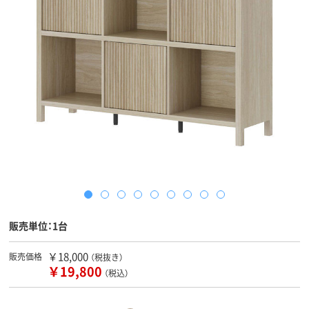
販売単位：1台
￥18,000
販売価格
（税抜き）
￥19,800
（税込）