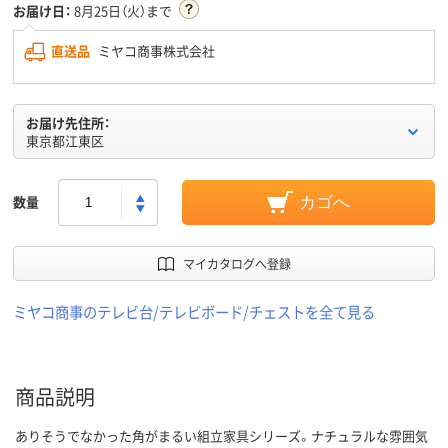
お届け日：
8月25日（火）まで
直送品
ミヤコ商事株式会社
お届け先住所：
東京都江東区
数量
カゴへ
マイカタログへ登録
ミヤコ商事のテレビ台/テレビボード/チェストを全て見る
商品説明
ありそうでなかった角がまるい組立家具シリーズ。ナチュラルな雰囲気