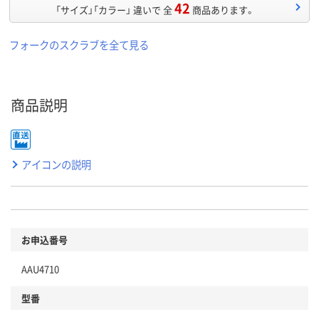
42
「サイズ」「カラー」 違いで 全
商品あります。
フォークのスクラブを全て見る
商品説明
アイコンの説明
お申込番号
AAU4710
型番