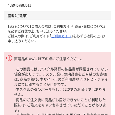
4589457883511
備考（ご注意）
【返品について】ご購入の際は、ご利用ガイド「返品・交換について」
を必ずご確認の上、お申し込みください。
ご購入の際は、ご利用ガイド「
ご利用ガイド
」を必ずご確認の上、お
申し込みください。
直送品のため、以下の点にご注意ください。
・この商品には、アスクル発行の納品書が同梱されていない
場合があります。アスクル発行の納品書をご希望のお客様
は、商品到着後、本サイト上のご利用履歴よりＰＤＦファイ
ルにて印刷することが可能です。
・アスクルのダンボールもしくは袋でのお届けではありま
せん。
・商品のご注文後に商品がお届けできないことが判明した
際には、ご注文をキャンセルさせていただくことがありま
す。
・ご注文後に一時品切れが判明した場合は、入荷次第のお届