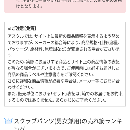
けとなります。
※ご注意【免責】
アスクルでは、サイト上に最新の商品情報を表示するよう努め
ておりますが、メーカーの都合等により、商品規格・仕様（容量、
パッケージ、原材料、原産国など）が変更される場合がございま
す。
このため、実際にお届けする商品とサイト上の商品情報の表記
が異なる場合がございますので、ご使用前には必ずお届けした
商品の商品ラベルや注意書きをご確認ください。
さらに詳細な商品情報が必要な場合は、メーカー等にお問い合
わせください。
また、販売単位における「セット」表記は、箱でのお届けをお約束
するものではありません。あらかじめご了承ください。
スクラブパンツ(男女兼用)の売れ筋ランキ
ング