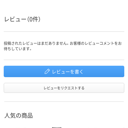
レビュー（0件）
投稿されたレビューはまだありません。お客様のレビューコメントをお
待ちしています。
レビューを書く
レビューをリクエストする
人気の商品