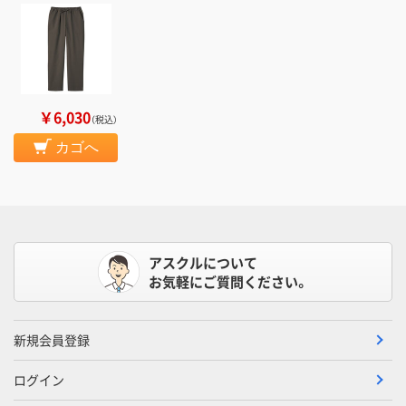
￥6,030
（税込）
カゴへ
アスクルについて
お気軽にご質問ください。
新規会員登録
ログイン