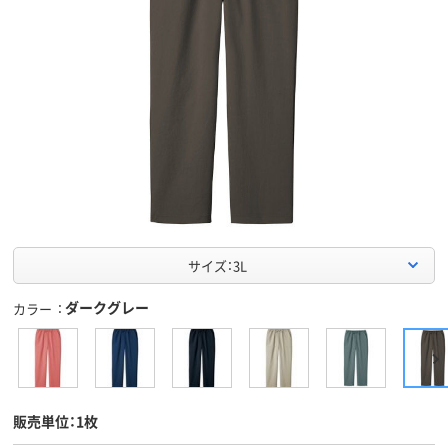
サイズ：3L
ダークグレー
カラー
販売単位：1枚