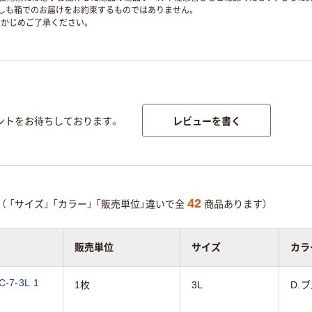
ずしも箱でのお届けをお約束するものではありません。
かじめご了承ください。
レビューを書く
ントをお待ちしております。
42
（
「サイズ」
「カラー」
「販売単位」違いで全
商品あります）
販売単位
サイズ
カラ
7-3L 1
1枚
3L
D.