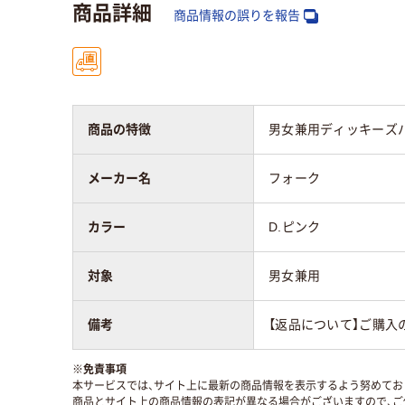
商品詳細
商品情報の誤りを報告
商品の特徴
男女兼用ディッキーズパン
メーカー名
フォーク
カラー
D.ピンク
対象
男女兼用
備考
【返品について】ご購入
※
免責事項
本サービスでは、サイト上に最新の商品情報を表示するよう努めており
商品とサイト上の商品情報の表記が異なる場合がございますので、ご