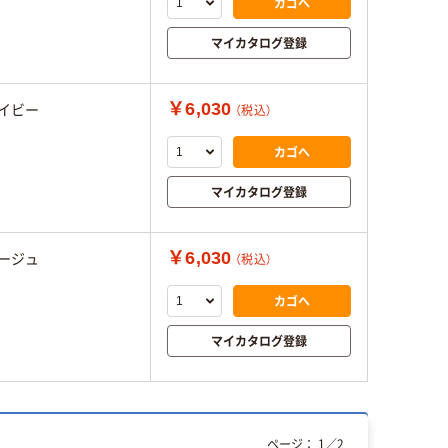
カゴへ
マイカタログ登録
￥6,030
ネイビー
（税込）
カゴへ
マイカタログ登録
￥6,030
ベージュ
（税込）
カゴへ
マイカタログ登録
ページ：
1
／
2