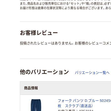
また、商品名および販売単位における「セット」や「箱」の表記は、必
お届け形態は倉庫の在庫状況等により異なる場合がございます。あら
お客様レビュー
投稿されたレビューはありません。お客様のレビューコメ
他のバリエーション
バリエーション一覧へ
商品情報
フォーク パンツ D.ブルー 5024SC-
枚 スクラブ（直送品）