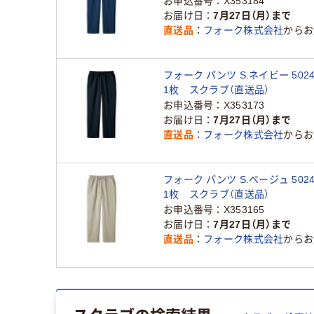
お申込番号
X353184
お届け日
7月27日（月）まで
直送品
フォーク株式会社
からお
フォーク パンツ S.ネイビー 5024S
1枚 スクラブ（直送品）
お申込番号
X353173
お届け日
7月27日（月）まで
直送品
フォーク株式会社
からお
フォーク パンツ S.ベージュ 5024S
1枚 スクラブ（直送品）
お申込番号
X353165
お届け日
7月27日（月）まで
直送品
フォーク株式会社
からお
スクラブ
の検索結果