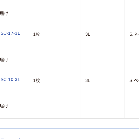
届け
C-17-3L
1枚
3L
S.
届け
C-10-3L
1枚
3L
S.
届け