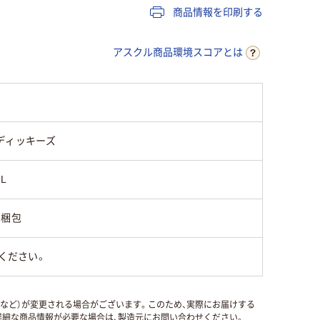
商品情報を印刷する
アスクル商品環境スコアとは
ディッキーズ
3L
1梱包
ください。
国など）が変更される場合がございます。このため、実際にお届けする
細な商品情報が必要な場合は、製造元にお問い合わせください。