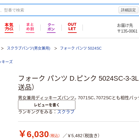
詳細設定
お届け先
〒135-0061
スクラブパンツ(男女兼用)
フォーク パンツ 5024SC
ッキーズ
フォーク パンツ D.ピンク 5024SC-3-
送品）
男女兼用ディッキーズパンツ。7071SC、7072SCとも相性バ
レビューを書く
ランキングをみる
スクラブ
￥6,030
／￥5,482（税抜き）
（税込）