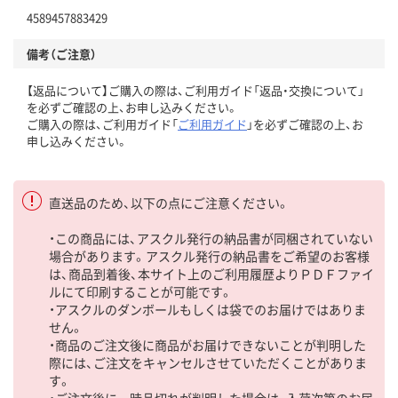
4589457883429
備考（ご注意）
【返品について】ご購入の際は、ご利用ガイド「返品・交換について」
を必ずご確認の上、お申し込みください。
ご購入の際は、ご利用ガイド「
ご利用ガイド
」を必ずご確認の上、お
申し込みください。
直送品のため、以下の点にご注意ください。
・この商品には、アスクル発行の納品書が同梱されていない
場合があります。アスクル発行の納品書をご希望のお客様
は、商品到着後、本サイト上のご利用履歴よりＰＤＦファイ
ルにて印刷することが可能です。
・アスクルのダンボールもしくは袋でのお届けではありま
せん。
・商品のご注文後に商品がお届けできないことが判明した
際には、ご注文をキャンセルさせていただくことがありま
す。
・ご注文後に一時品切れが判明した場合は、入荷次第のお届