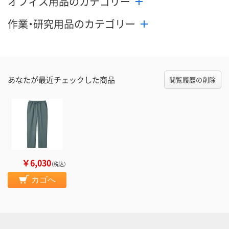
オフィス用品のカテゴリー
作業・研究用品のカテゴリー
あなたが最近チェックした商品
閲覧履歴の削除
￥6,030
（税込）
カゴへ