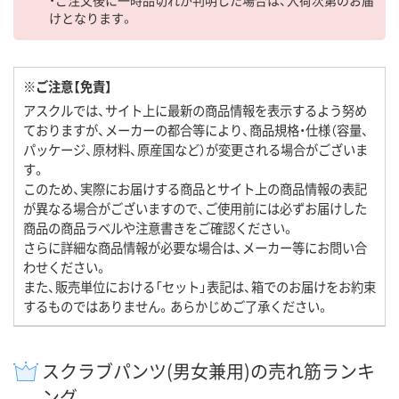
けとなります。
※ご注意【免責】
アスクルでは、サイト上に最新の商品情報を表示するよう努め
ておりますが、メーカーの都合等により、商品規格・仕様（容量、
パッケージ、原材料、原産国など）が変更される場合がございま
す。
このため、実際にお届けする商品とサイト上の商品情報の表記
が異なる場合がございますので、ご使用前には必ずお届けした
商品の商品ラベルや注意書きをご確認ください。
さらに詳細な商品情報が必要な場合は、メーカー等にお問い合
わせください。
また、販売単位における「セット」表記は、箱でのお届けをお約束
するものではありません。あらかじめご了承ください。
スクラブパンツ(男女兼用)の売れ筋ランキ
ング