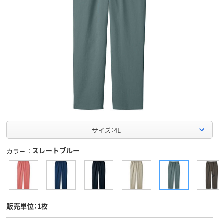
サイズ：4L
スレートブルー
カラー
販売単位：1枚