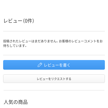
レビュー（0件）
投稿されたレビューはまだありません。お客様のレビューコメントをお
待ちしています。
レビューを書く
レビューをリクエストする
人気の商品