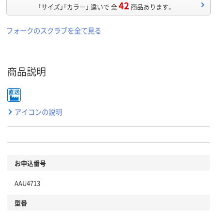
42
「サイズ」「カラー」 違いで 全
商品あります。
フォークのスクラブを全て見る
商品説明
アイコンの説明
お申込番号
AAU4713
型番