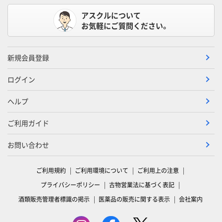
アスクルについて
お気軽にご質問ください。
新規会員登録
ログイン
ヘルプ
ご利用ガイド
お問い合わせ
ご利用規約
ご利用環境について
ご利用上の注意
プライバシーポリシー
古物営業法に基づく表記
酒類販売管理者標識の掲示
医薬品の販売に関する表示
会社案内