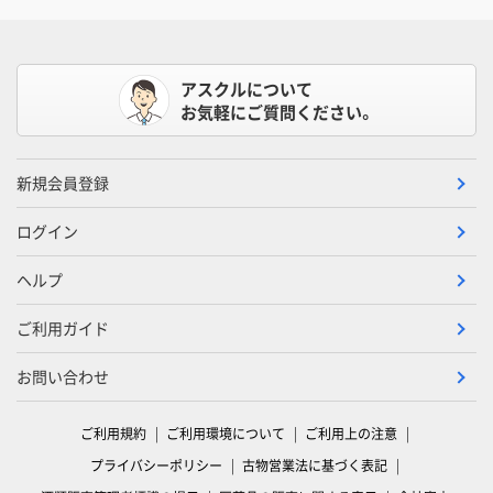
アスクルについて
お気軽にご質問ください。
新規会員登録
ログイン
ヘルプ
ご利用ガイド
お問い合わせ
ご利用規約
ご利用環境について
ご利用上の注意
プライバシーポリシー
古物営業法に基づく表記