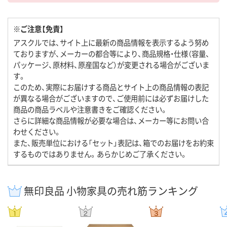
※ご注意【免責】
アスクルでは、サイト上に最新の商品情報を表示するよう努め
ておりますが、メーカーの都合等により、商品規格・仕様（容量、
パッケージ、原材料、原産国など）が変更される場合がございま
す。
このため、実際にお届けする商品とサイト上の商品情報の表記
が異なる場合がございますので、ご使用前には必ずお届けした
商品の商品ラベルや注意書きをご確認ください。
さらに詳細な商品情報が必要な場合は、メーカー等にお問い合
わせください。
また、販売単位における「セット」表記は、箱でのお届けをお約束
するものではありません。あらかじめご了承ください。
無印良品 小物家具の売れ筋ランキング