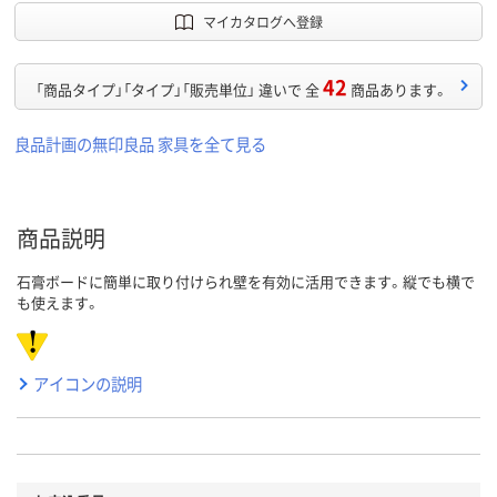
マイカタログへ登録
42
「商品タイプ」「タイプ」「販売単位」 違いで 全
商品あります。
良品計画の無印良品 家具を全て見る
商品説明
石膏ボードに簡単に取り付けられ壁を有効に活用できます。縦でも横で
も使えます。
アイコンの説明