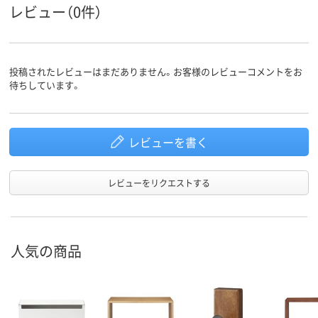
レビュー（0件）
投稿されたレビューはまだありません。お客様のレビューコメントをお
待ちしています。
レビューを書く
レビューをリクエストする
人気の商品