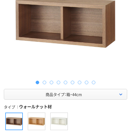
商品タイプ：箱・44cm
ウォールナット材
タイプ