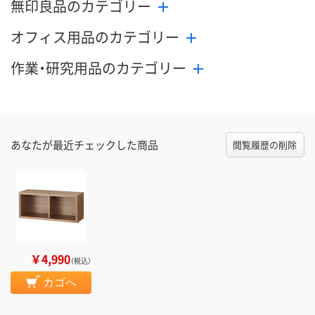
無印良品のカテゴリー
オフィス用品のカテゴリー
作業・研究用品のカテゴリー
あなたが最近チェックした商品
閲覧履歴の削除
￥4,990
（税込）
カゴへ