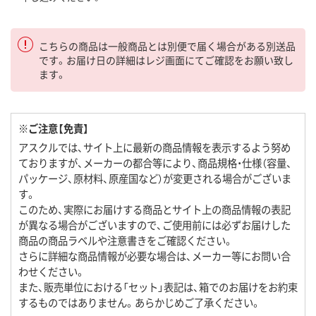
こちらの商品は一般商品とは別便で届く場合がある別送品
です。お届け日の詳細はレジ画面にてご確認をお願い致し
ます。
※ご注意【免責】
アスクルでは、サイト上に最新の商品情報を表示するよう努め
ておりますが、メーカーの都合等により、商品規格・仕様（容量、
パッケージ、原材料、原産国など）が変更される場合がございま
す。
このため、実際にお届けする商品とサイト上の商品情報の表記
が異なる場合がございますので、ご使用前には必ずお届けした
商品の商品ラベルや注意書きをご確認ください。
さらに詳細な商品情報が必要な場合は、メーカー等にお問い合
わせください。
また、販売単位における「セット」表記は、箱でのお届けをお約束
するものではありません。あらかじめご了承ください。