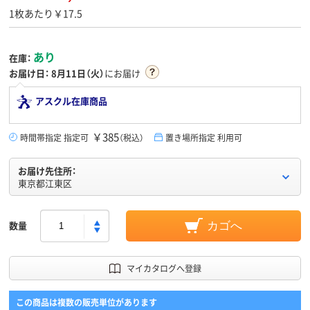
1枚あたり￥17.5
あり
在庫：
お届け日：
8月11日（火）
にお届け
アスクル在庫商品
￥385
時間帯指定 指定可
（税込）
置き場所指定 利用可
お届け先住所：
東京都江東区
数量
カゴへ
マイカタログへ登録
この商品は複数の販売単位があります