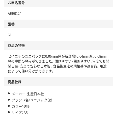
お申込番号
AEE0124
型番
6I
商品の特徴
セイニチのユニパックに0.06mm厚が新登場！0.04mm厚、0.08mm
厚の中間の厚みができました。開けやすい・閉めやすい、何度でも開
閉自在、安全で安心な日本製。食品衛生法の規格基準適合品。用途
によって使い分けができます。
商品仕様
メーカー：生産日本社
ブランド名：ユニパック（R）
カラー：透明
サイズ：B5