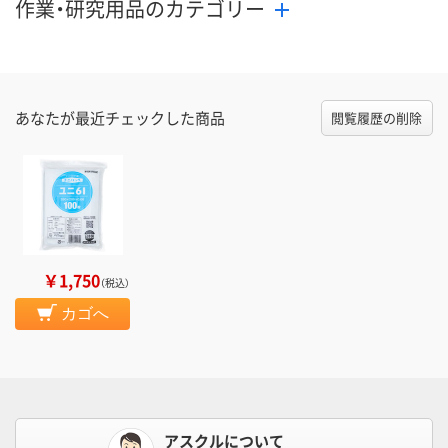
作業・研究用品のカテゴリー
あなたが最近チェックした商品
閲覧履歴の削除
￥1,750
（税込）
カゴへ
アスクルについて