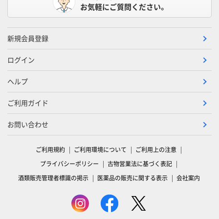
お気軽にご質問ください。
新規会員登録
ログイン
ヘルプ
ご利用ガイド
お問い合わせ
ご利用規約
ご利用環境について
ご利用上の注意
プライバシーポリシー
古物営業法に基づく表記
酒類販売管理者標識の掲示
医薬品の販売に関する表示
会社案内