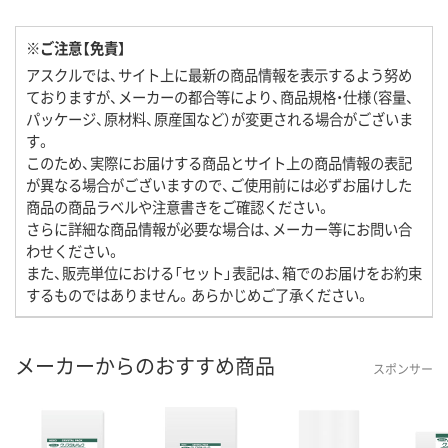
※ご注意【免責】
アスクルでは、サイト上に最新の商品情報を表示するよう努め
ておりますが、メーカーの都合等により、商品規格・仕様（容量、
パッケージ、原材料、原産国など）が変更される場合がございま
す。
このため、実際にお届けする商品とサイト上の商品情報の表記
が異なる場合がございますので、ご使用前には必ずお届けした
商品の商品ラベルや注意書きをご確認ください。
さらに詳細な商品情報が必要な場合は、メーカー等にお問い合
わせください。
また、販売単位における「セット」表記は、箱でのお届けをお約束
するものではありません。あらかじめご了承ください。
メーカーからのおすすめ商品
スポンサー