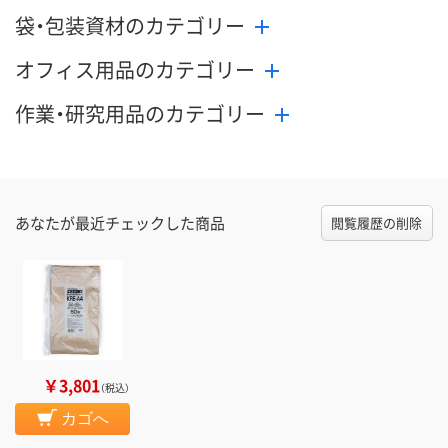
袋・包装資材のカテゴリー
オフィス用品のカテゴリー
作業・研究用品のカテゴリー
あなたが最近チェックした商品
閲覧履歴の削除
￥3,801
（税込）
カゴへ