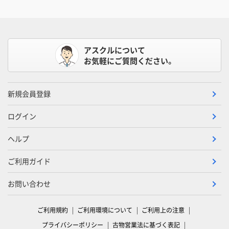
アスクルについて
お気軽にご質問ください。
新規会員登録
ログイン
ヘルプ
ご利用ガイド
お問い合わせ
ご利用規約
ご利用環境について
ご利用上の注意
プライバシーポリシー
古物営業法に基づく表記