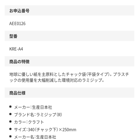
お申込番号
AEE0126
型番
KRE-A4
商品の特徴
地球に優しい紙を主原料としたチャック袋（平袋タイプ）。プラスチ
ックの使用量を大幅削減した環境対応のラミジップ。
商品仕様
メーカー：生産日本社
ブランド名：ラミジップ（R）
カラー：クラフト
サイズ：340（チャック下）×250mm
メーカー名：生産日本社