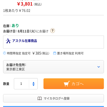
￥3,801
（税込）
1枚あたり￥76.02
あり
在庫：
お届け日：
8月11日（火）
にお届け
アスクル在庫商品
￥385
時間帯指定 指定可
（税込）
置き場所指定 利用可
お届け先住所：
東京都江東区
数量
カゴへ
マイカタログへ登録