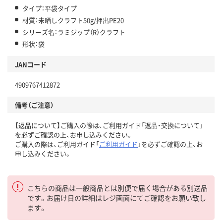
タイプ：平袋タイプ
材質：未晒しクラフト50g/押出PE20
シリーズ名：ラミジップ（R）クラフト
形状：袋
JANコード
4909767412872
備考（ご注意）
【返品について】ご購入の際は、ご利用ガイド「返品・交換について」
を必ずご確認の上、お申し込みください。
ご購入の際は、ご利用ガイド「
ご利用ガイド
」を必ずご確認の上、お
申し込みください。
こちらの商品は一般商品とは別便で届く場合がある別送品
です。お届け日の詳細はレジ画面にてご確認をお願い致し
ます。