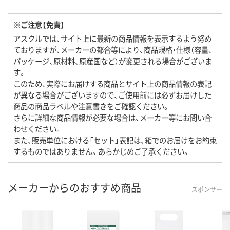
※ご注意【免責】
アスクルでは、サイト上に最新の商品情報を表示するよう努め
ておりますが、メーカーの都合等により、商品規格・仕様（容量、
パッケージ、原材料、原産国など）が変更される場合がございま
す。
このため、実際にお届けする商品とサイト上の商品情報の表記
が異なる場合がございますので、ご使用前には必ずお届けした
商品の商品ラベルや注意書きをご確認ください。
さらに詳細な商品情報が必要な場合は、メーカー等にお問い合
わせください。
また、販売単位における「セット」表記は、箱でのお届けをお約束
するものではありません。あらかじめご了承ください。
メーカーからのおすすめ商品
スポンサー