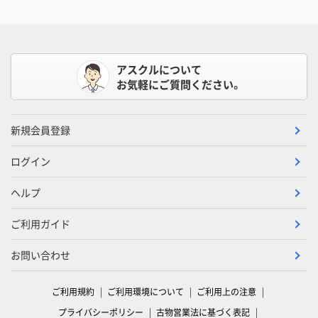
アスクルについて
お気軽にご質問ください。
新規会員登録
ログイン
ヘルプ
ご利用ガイド
お問い合わせ
ご利用規約
ご利用環境について
ご利用上の注意
プライバシーポリシー
古物営業法に基づく表記