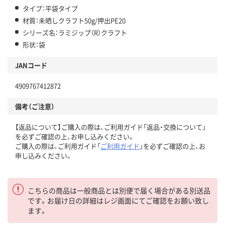
タイプ：平袋タイプ
材質：未晒しクラフト50g/押出PE20
シリーズ名：ラミジップ（R）クラフト
形状：袋
JANコード
4909767412872
備考（ご注意）
【返品について】ご購入の際は、ご利用ガイド「返品・交換について」
を必ずご確認の上、お申し込みください。
ご購入の際は、ご利用ガイド「
ご利用ガイド
」を必ずご確認の上、お
申し込みください。
こちらの商品は一般商品とは別便で届く場合がある別送品
です。お届け日の詳細はレジ画面にてご確認をお願い致し
ます。