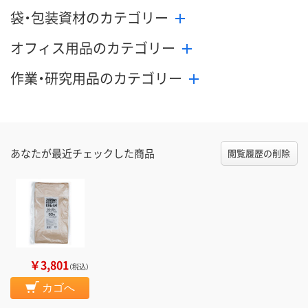
袋・包装資材のカテゴリー
オフィス用品のカテゴリー
作業・研究用品のカテゴリー
あなたが最近チェックした商品
閲覧履歴の削除
￥3,801
（税込）
カゴへ