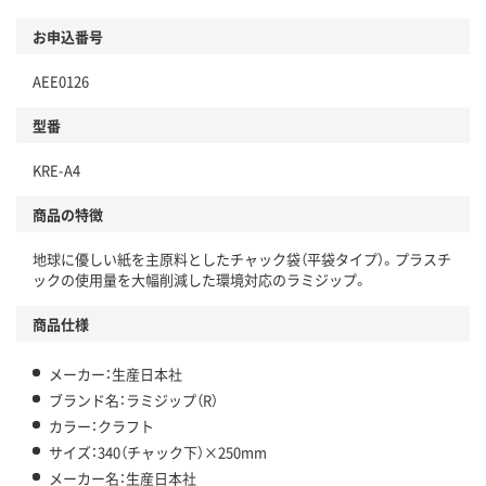
お申込番号
AEE0126
型番
KRE-A4
商品の特徴
地球に優しい紙を主原料としたチャック袋（平袋タイプ）。プラスチ
ックの使用量を大幅削減した環境対応のラミジップ。
商品仕様
メーカー：生産日本社
ブランド名：ラミジップ（R）
カラー：クラフト
サイズ：340（チャック下）×250mm
メーカー名：生産日本社