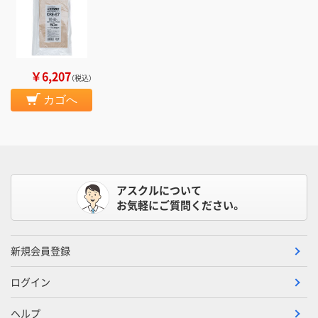
￥6,207
（税込）
カゴへ
アスクルについて
お気軽にご質問ください。
新規会員登録
ログイン
ヘルプ