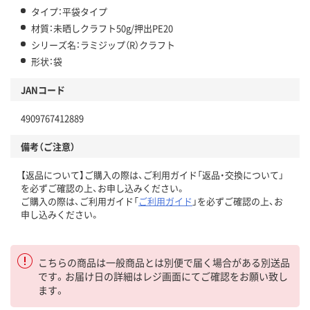
タイプ：平袋タイプ
材質：未晒しクラフト50g/押出PE20
シリーズ名：ラミジップ（R）クラフト
形状：袋
JANコード
4909767412889
備考（ご注意）
【返品について】ご購入の際は、ご利用ガイド「返品・交換について」
を必ずご確認の上、お申し込みください。
ご購入の際は、ご利用ガイド「
ご利用ガイド
」を必ずご確認の上、お
申し込みください。
こちらの商品は一般商品とは別便で届く場合がある別送品
です。お届け日の詳細はレジ画面にてご確認をお願い致し
ます。