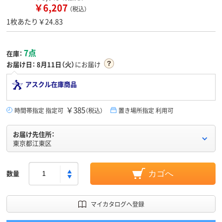
￥6,207
（税込）
1枚あたり￥24.83
7点
在庫：
お届け日：
8月11日（火）
にお届け
アスクル在庫商品
￥385
時間帯指定 指定可
（税込）
置き場所指定 利用可
お届け先住所：
東京都江東区
数量
カゴへ
マイカタログへ登録