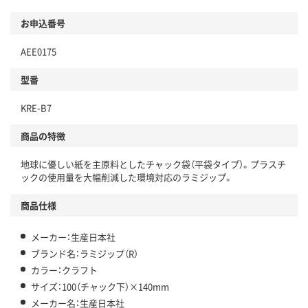
お申込番号
AEE0175
型番
KRE-B7
商品の特徴
地球に優しい紙を主原料としたチャック袋（平袋タイプ）。プラスチ
ックの使用量を大幅削減した環境対応のラミジップ。
商品仕様
メーカー：生産日本社
ブランド名：ラミジップ（R）
カラー：クラフト
サイズ：100（チャック下）×140mm
メーカー名：生産日本社