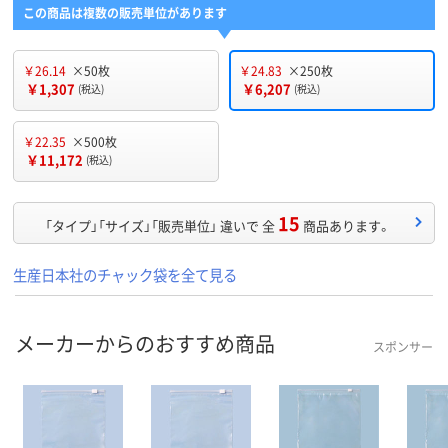
この商品は複数の販売単位があります
￥26.14
×50枚
￥24.83
×250枚
￥1,307
￥6,207
(税込)
(税込)
￥22.35
×500枚
￥11,172
(税込)
15
「タイプ」「サイズ」「販売単位」 違いで 全
商品あります。
生産日本社のチャック袋を全て見る
メーカーからのおすすめ商品
スポンサー