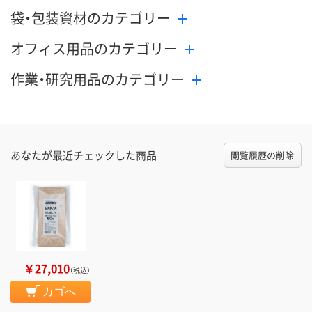
袋・包装資材のカテゴリー
オフィス用品のカテゴリー
作業・研究用品のカテゴリー
あなたが最近チェックした商品
閲覧履歴の削除
￥27,010
（税込）
カゴへ