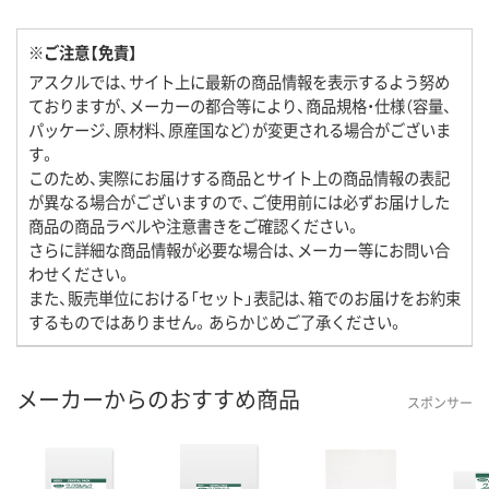
※ご注意【免責】
アスクルでは、サイト上に最新の商品情報を表示するよう努め
ておりますが、メーカーの都合等により、商品規格・仕様（容量、
パッケージ、原材料、原産国など）が変更される場合がございま
す。
このため、実際にお届けする商品とサイト上の商品情報の表記
が異なる場合がございますので、ご使用前には必ずお届けした
商品の商品ラベルや注意書きをご確認ください。
さらに詳細な商品情報が必要な場合は、メーカー等にお問い合
わせください。
また、販売単位における「セット」表記は、箱でのお届けをお約束
するものではありません。あらかじめご了承ください。
メーカーからのおすすめ商品
スポンサー