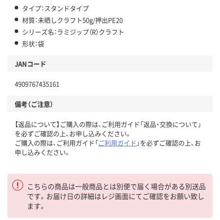
タイプ：スタンドタイプ
材質：未晒しクラフト50g/押出PE20
シリーズ名：ラミジップ（R）クラフト
形状：袋
JANコード
4909767435161
備考（ご注意）
【返品について】ご購入の際は、ご利用ガイド「返品・交換について」
を必ずご確認の上、お申し込みください。
ご購入の際は、ご利用ガイド「
ご利用ガイド
」を必ずご確認の上、お
申し込みください。
こちらの商品は一般商品とは別便で届く場合がある別送品
です。お届け日の詳細はレジ画面にてご確認をお願い致し
ます。