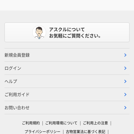
アスクルについて
お気軽にご質問ください。
新規会員登録
ログイン
ヘルプ
ご利用ガイド
お問い合わせ
ご利用規約
ご利用環境について
ご利用上の注意
プライバシーポリシー
古物営業法に基づく表記