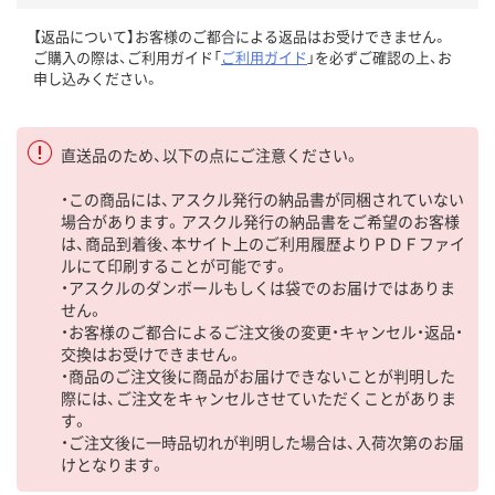
【返品について】お客様のご都合による返品はお受けできません。
ご購入の際は、ご利用ガイド「
ご利用ガイド
」を必ずご確認の上、お
申し込みください。
直送品のため、以下の点にご注意ください。
・この商品には、アスクル発行の納品書が同梱されていない
場合があります。アスクル発行の納品書をご希望のお客様
は、商品到着後、本サイト上のご利用履歴よりＰＤＦファイ
ルにて印刷することが可能です。
・アスクルのダンボールもしくは袋でのお届けではありま
せん。
・お客様のご都合によるご注文後の変更・キャンセル・返品・
交換はお受けできません。
・商品のご注文後に商品がお届けできないことが判明した
際には、ご注文をキャンセルさせていただくことがありま
す。
・ご注文後に一時品切れが判明した場合は、入荷次第のお届
けとなります。