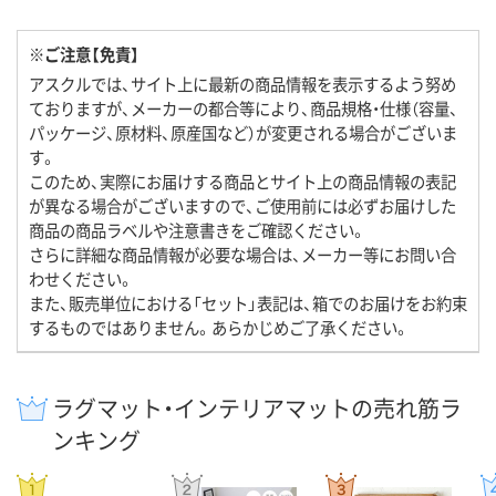
※ご注意【免責】
アスクルでは、サイト上に最新の商品情報を表示するよう努め
ておりますが、メーカーの都合等により、商品規格・仕様（容量、
パッケージ、原材料、原産国など）が変更される場合がございま
す。
このため、実際にお届けする商品とサイト上の商品情報の表記
が異なる場合がございますので、ご使用前には必ずお届けした
商品の商品ラベルや注意書きをご確認ください。
さらに詳細な商品情報が必要な場合は、メーカー等にお問い合
わせください。
また、販売単位における「セット」表記は、箱でのお届けをお約束
するものではありません。あらかじめご了承ください。
ラグマット・インテリアマットの売れ筋ラ
ンキング