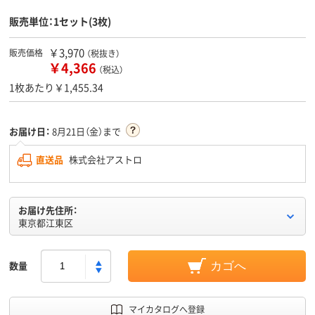
販売単位：1セット(3枚)
￥3,970
販売価格
（税抜き）
￥4,366
（税込）
1枚あたり￥1,455.34
お届け日：
8月21日（金）まで
直送品
株式会社アストロ
お届け先住所：
東京都江東区
数量
カゴへ
マイカタログへ登録