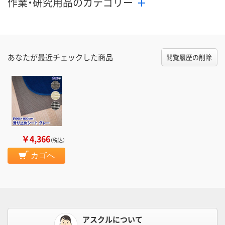
作業・研究用品のカテゴリー
あなたが最近チェックした商品
閲覧履歴の削除
￥4,366
（税込）
カゴへ
アスクルについて