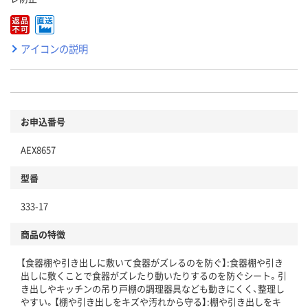
アイコンの説明
お申込番号
AEX8657
型番
333-17
商品の特徴
【食器棚や引き出しに敷いて食器がズレるのを防ぐ】:食器棚や引き
出しに敷くことで食器がズレたり動いたりするのを防ぐシート。引
き出しやキッチンの吊り戸棚の調理器具なども動きにくく、整理し
やすい。【棚や引き出しをキズや汚れから守る】:棚や引き出しをキ