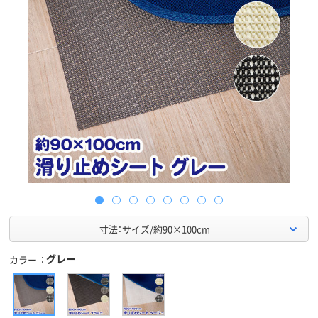
寸法：サイズ/約90×100cm
グレー
カラー