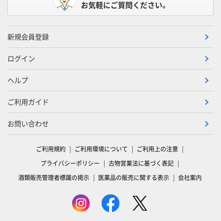
お気軽にご質問ください。
新規会員登録
ログイン
ヘルプ
ご利用ガイド
お問い合わせ
ご利用規約
ご利用環境について
ご利用上の注意
プライバシーポリシー
古物営業法に基づく表記
酒類販売管理者標識の掲示
医薬品の販売に関する表示
会社案内