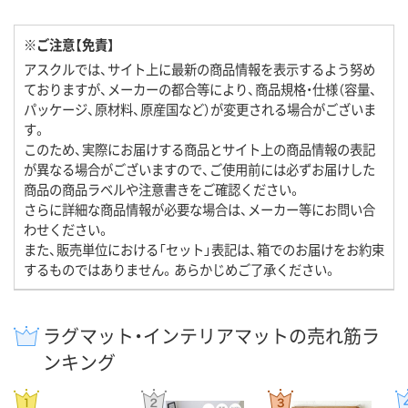
※ご注意【免責】
アスクルでは、サイト上に最新の商品情報を表示するよう努め
ておりますが、メーカーの都合等により、商品規格・仕様（容量、
パッケージ、原材料、原産国など）が変更される場合がございま
す。
このため、実際にお届けする商品とサイト上の商品情報の表記
が異なる場合がございますので、ご使用前には必ずお届けした
商品の商品ラベルや注意書きをご確認ください。
さらに詳細な商品情報が必要な場合は、メーカー等にお問い合
わせください。
また、販売単位における「セット」表記は、箱でのお届けをお約束
するものではありません。あらかじめご了承ください。
ラグマット・インテリアマットの売れ筋ラ
ンキング