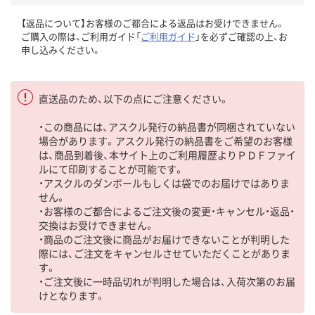
【返品について】お客様のご都合による返品はお受けできません。
ご購入の際は、ご利用ガイド「
ご利用ガイド
」を必ずご確認の上、お
申し込みください。
直送品のため、以下の点にご注意ください。
・この商品には、アスクル発行の納品書が同梱されていない
場合があります。アスクル発行の納品書をご希望のお客様
は、商品到着後、本サイト上のご利用履歴よりＰＤＦファイ
ルにて印刷することが可能です。
・アスクルのダンボールもしくは袋でのお届けではありま
せん。
・お客様のご都合によるご注文後の変更・キャンセル・返品・
交換はお受けできません。
・商品のご注文後に商品がお届けできないことが判明した
際には、ご注文をキャンセルさせていただくことがありま
す。
・ご注文後に一時品切れが判明した場合は、入荷次第のお届
けとなります。