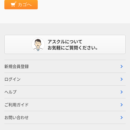
カゴへ
アスクルについて
お気軽にご質問ください。
新規会員登録
ログイン
ヘルプ
ご利用ガイド
お問い合わせ