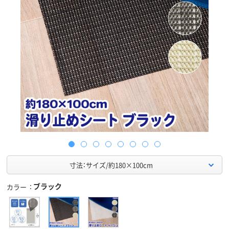
寸法：サイズ/約180×100cm
ブラック
カラー