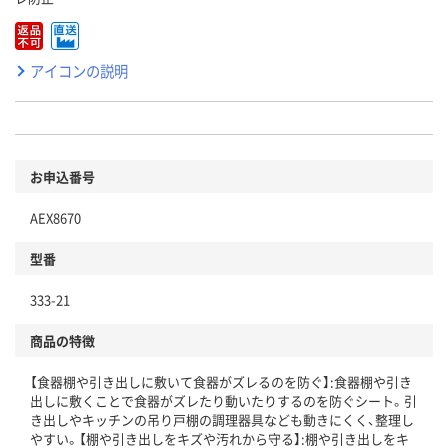
アイコンの説明
お申込番号
AEX8670
型番
333-21
商品の特徴
【食器棚や引き出しに敷いて食器がズレるのを防ぐ】:食器棚や引き
出しに敷くことで食器がズレたり動いたりするのを防ぐシート。引
き出しやキッチンの吊り戸棚の調理器具なども動きにくく、整理し
やすい。【棚や引き出しをキズや汚れから守る】:棚や引き出しをキ