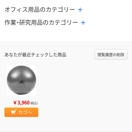
オフィス用品のカテゴリー
作業・研究用品のカテゴリー
あなたが最近チェックした商品
閲覧履歴の削除
￥3,960
（税込）
カゴへ