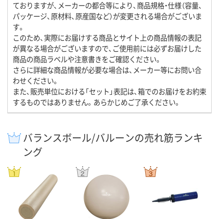
ておりますが、メーカーの都合等により、商品規格・仕様（容量、
パッケージ、原材料、原産国など）が変更される場合がございま
す。
このため、実際にお届けする商品とサイト上の商品情報の表記
が異なる場合がございますので、ご使用前には必ずお届けした
商品の商品ラベルや注意書きをご確認ください。
さらに詳細な商品情報が必要な場合は、メーカー等にお問い合
わせください。
また、販売単位における「セット」表記は、箱でのお届けをお約束
するものではありません。あらかじめご了承ください。
バランスボール/バルーンの売れ筋ランキ
ング