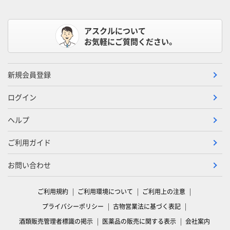
アスクルについて
お気軽にご質問ください。
新規会員登録
ログイン
ヘルプ
ご利用ガイド
お問い合わせ
ご利用規約
ご利用環境について
ご利用上の注意
プライバシーポリシー
古物営業法に基づく表記
酒類販売管理者標識の掲示
医薬品の販売に関する表示
会社案内