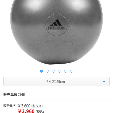
サイズ：55cm
販売単位：1個
￥3,600
販売価格
（税抜き）
￥3,960
（税込）