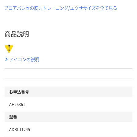
プロアバンセの筋力トレーニング/エクササイズを全て見る
商品説明
アイコンの説明
お申込番号
AH26361
型番
ADBL11245