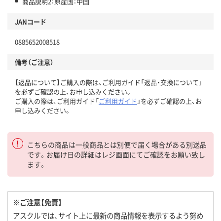
商品説明2：原産国：中国
JANコード
0885652008518
備考（ご注意）
【返品について】ご購入の際は、ご利用ガイド「返品・交換について」
を必ずご確認の上、お申し込みください。
ご購入の際は、ご利用ガイド「
ご利用ガイド
」を必ずご確認の上、お
申し込みください。
こちらの商品は一般商品とは別便で届く場合がある別送品
です。お届け日の詳細はレジ画面にてご確認をお願い致し
ます。
※ご注意【免責】
アスクルでは、サイト上に最新の商品情報を表示するよう努め