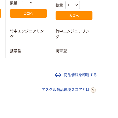
数量
数量
カゴへ
カゴへ
竹中エンジニアリン
竹中エンジニアリン
グ
グ
携帯型
携帯型
商品情報を印刷する
アスクル商品環境スコアとは