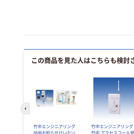
この商品を見た人はこちらも検討
前のスライドへ
竹中エンジニアリング
竹中エンジニアリング
徘徊お知らせけいたい
竹中 アクセスコール