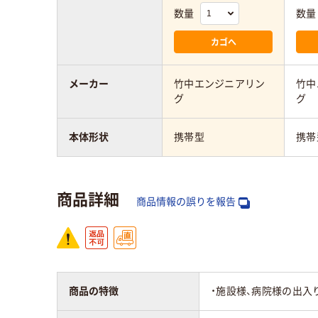
数量
数量
カゴへ
メーカー
竹中エンジニアリン
竹中
グ
グ
本体形状
携帯型
携帯
商品詳細
商品情報の誤りを報告
商品の特徴
・施設様、病院様の出入