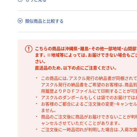
類似商品と比較する
こちらの商品は沖縄県・離島・その他一部地域・山間
ます。※地域等によっては、お届けできない場合もご
さい。
直送品のため、以下の点にご注意ください。
この商品には、アスクル発行の納品書が同梱され
アスクル発行の納品書をご希望のお客様は、商品到
用履歴よりＰＤＦファイルにて印刷することが可
アスクルのダンボールもしくは袋でのお届けでは
お客様のご都合によるご注文後の変更・キャンセル
ません。
商品のご注文後に商品がお届けできないことが判
ャンセルさせていただくことがあります。
ご注文後に一時品切れが判明した場合は、入荷次