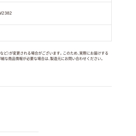
W2382
国など）が変更される場合がございます。このため、実際にお届けする
細な商品情報が必要な場合は、製造元にお問い合わせください。