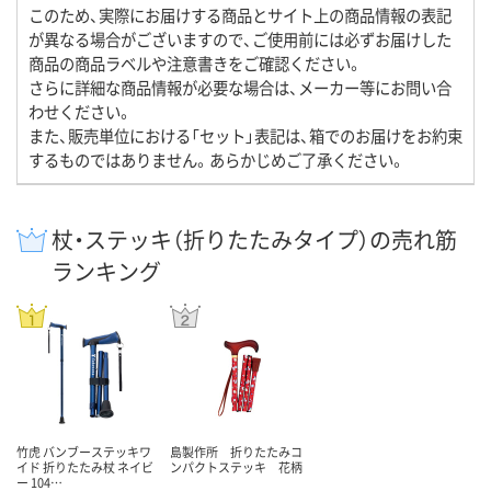
このため、実際にお届けする商品とサイト上の商品情報の表記
が異なる場合がございますので、ご使用前には必ずお届けした
商品の商品ラベルや注意書きをご確認ください。
さらに詳細な商品情報が必要な場合は、メーカー等にお問い合
わせください。
また、販売単位における「セット」表記は、箱でのお届けをお約束
するものではありません。あらかじめご了承ください。
杖・ステッキ（折りたたみタイプ）の売れ筋
ランキング
竹虎 バンブーステッキワ
島製作所 折りたたみコ
イド 折りたたみ杖 ネイビ
ンパクトステッキ 花柄
ー 104…