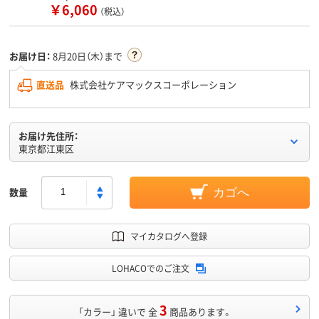
￥6,060
（税込）
お届け日：
8月20日（木）まで
直送品
株式会社ケアマックスコーポレーション
お届け先住所：
東京都江東区
数量
カゴへ
マイカタログへ登録
LOHACOでのご注文
3
「カラー」 違いで 全
商品あります。