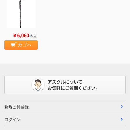
￥6,060
（税込）
カゴへ
アスクルについて
お気軽にご質問ください。
新規会員登録
ログイン