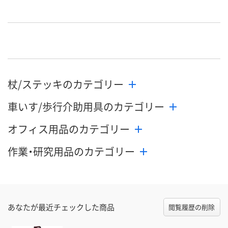
杖/ステッキのカテゴリー
車いす/歩行介助用具のカテゴリー
オフィス用品のカテゴリー
作業・研究用品のカテゴリー
あなたが最近チェックした商品
閲覧履歴の削除