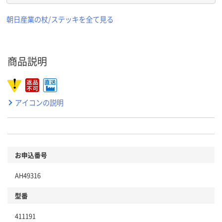
朝日産業の杖/ステッキを全て見る
商品説明
アイコンの説明
お申込番号
AH49316
型番
411191