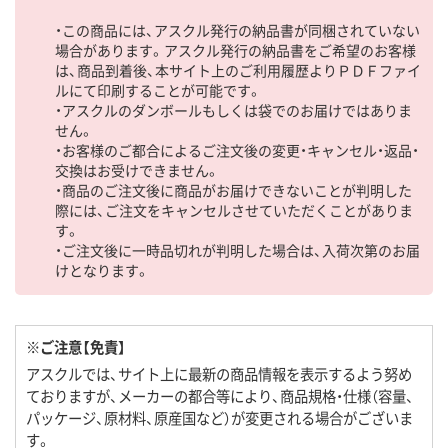
・この商品には、アスクル発行の納品書が同梱されていない
場合があります。アスクル発行の納品書をご希望のお客様
は、商品到着後、本サイト上のご利用履歴よりＰＤＦファイ
ルにて印刷することが可能です。
・アスクルのダンボールもしくは袋でのお届けではありま
せん。
・お客様のご都合によるご注文後の変更・キャンセル・返品・
交換はお受けできません。
・商品のご注文後に商品がお届けできないことが判明した
際には、ご注文をキャンセルさせていただくことがありま
す。
・ご注文後に一時品切れが判明した場合は、入荷次第のお届
けとなります。
※ご注意【免責】
アスクルでは、サイト上に最新の商品情報を表示するよう努め
ておりますが、メーカーの都合等により、商品規格・仕様（容量、
パッケージ、原材料、原産国など）が変更される場合がございま
す。