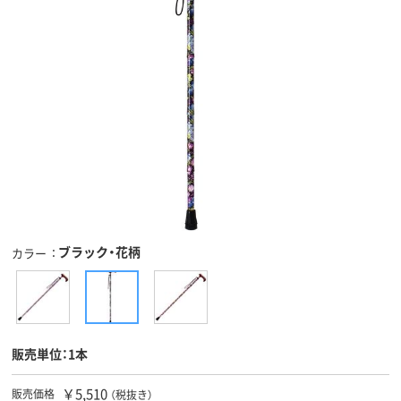
ブラック・花柄
カラー
販売単位：1本
￥5,510
販売価格
（税抜き）