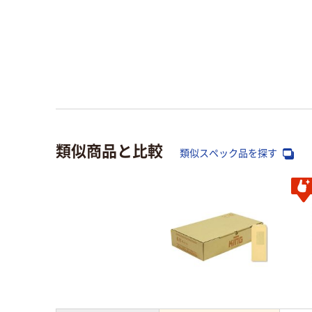
類似商品と比較
類似スペック品を探す