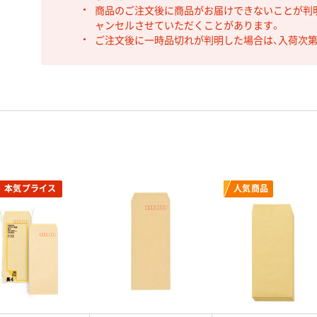
商品のご注文後に商品がお届けできないことが判
ャンセルさせていただくことがあります。
ご注文後に一時品切れが判明した場合は、入荷次
本気プライス
人気商品