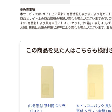
※
免責事項
本サービスでは、サイト上に最新の商品情報を表示するよう努めており
商品とサイト上の商品情報の表記が異なる場合がございますので、ご
また、商品名および販売単位における「セット」や「箱」の表記は、必
お届け形態は倉庫の在庫状況等により異なる場合がございます。あら
この商品を見た人はこちらも検討
山櫻 窓付 茶封筒 Gクラ
ムトウユニパック 長3
フトCoC
窓付 クラフト封筒 OK