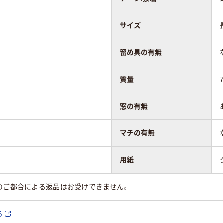
サイズ
留め具の有無
質量
窓の有無
マチの有無
用紙
のご都合による返品はお受けできません。
ら