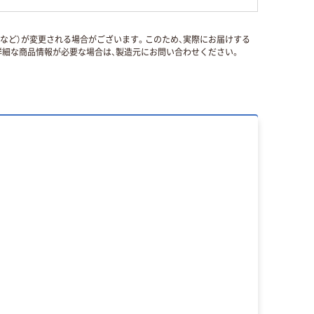
国など）が変更される場合がございます。このため、実際にお届けする
細な商品情報が必要な場合は、製造元にお問い合わせください。