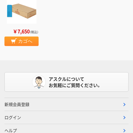
￥7,650
（税込）
カゴへ
アスクルについて
お気軽にご質問ください。
新規会員登録
ログイン
ヘルプ