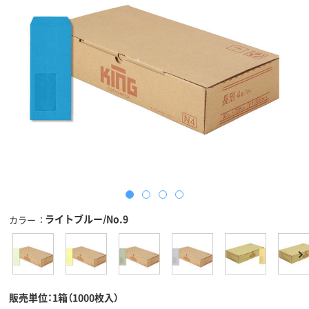
ライトブルー/No.9
カラー
販売単位：1箱（1000枚入）