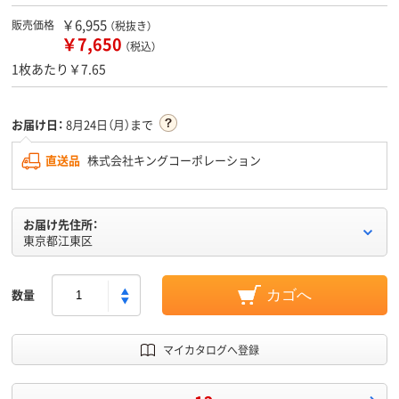
￥6,955
販売価格
（税抜き）
￥7,650
（税込）
1枚あたり￥7.65
お届け日：
8月24日（月）まで
直送品
株式会社キングコーポレーション
お届け先住所：
東京都江東区
数量
カゴへ
マイカタログへ登録