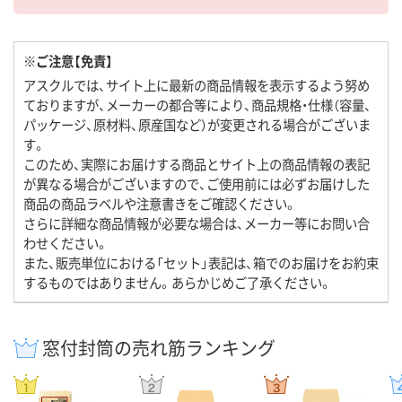
※ご注意【免責】
アスクルでは、サイト上に最新の商品情報を表示するよう努め
ておりますが、メーカーの都合等により、商品規格・仕様（容量、
パッケージ、原材料、原産国など）が変更される場合がございま
す。
このため、実際にお届けする商品とサイト上の商品情報の表記
が異なる場合がございますので、ご使用前には必ずお届けした
商品の商品ラベルや注意書きをご確認ください。
さらに詳細な商品情報が必要な場合は、メーカー等にお問い合
わせください。
また、販売単位における「セット」表記は、箱でのお届けをお約束
するものではありません。あらかじめご了承ください。
窓付封筒の売れ筋ランキング