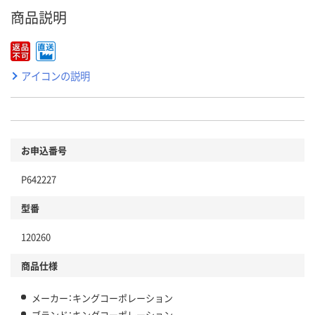
商品説明
アイコンの説明
お申込番号
P642227
型番
120260
商品仕様
メーカー：キングコーポレーション
ブランド：キングコーポレーション