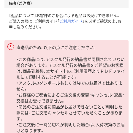
備考（ご注意）
【返品について】お客様のご都合による返品はお受けできません。
ご購入の際は、ご利用ガイド「
ご利用ガイド
」を必ずご確認の上、お
申し込みください。
直送品のため、以下の点にご注意ください。
・この商品には、アスクル発行の納品書が同梱されていない
場合があります。アスクル発行の納品書をご希望のお客様
は、商品到着後、本サイト上のご利用履歴よりＰＤＦファイ
ルにて印刷することが可能です。
・アスクルのダンボールもしくは袋でのお届けではありま
せん。
・お客様のご都合によるご注文後の変更・キャンセル・返品・
交換はお受けできません。
・商品のご注文後に商品がお届けできないことが判明した
際には、ご注文をキャンセルさせていただくことがありま
す。
・ご注文後に一時品切れが判明した場合は、入荷次第のお届
けとなります。